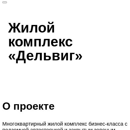
Жилой
комплекс
«Дельвиг»
О проекте
Многоквартирный жилой комплекс бизнес-класса с