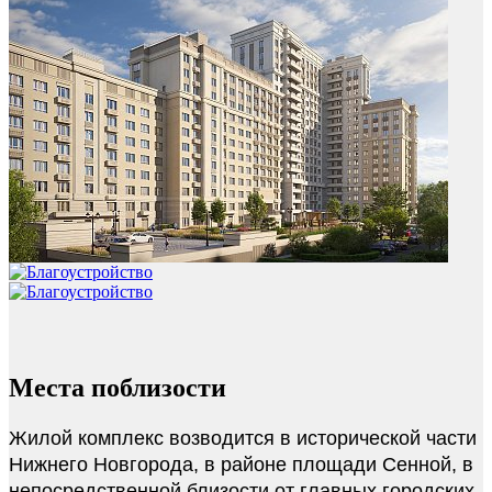
Места поблизости
Жилой комплекс возводится в исторической части
Нижнего Новгорода, в районе площади Сенной, в
непосредственной близости от главных городских