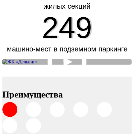
жилых секций
249
машино-мест в подземном паркинге
Преимущества