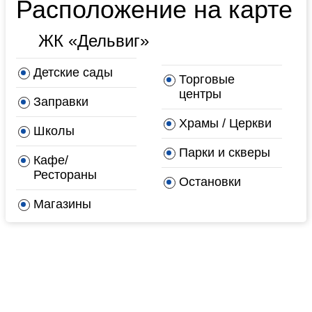
Расположение на карте
ЖК «Дельвиг»
Детские сады
Торговые
центры
Заправки
Храмы / Церкви
Школы
Парки и скверы
Кафе/
Рестораны
Остановки
Магазины