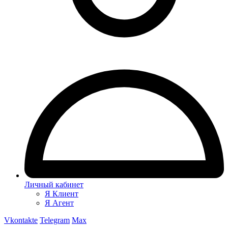
Личный кабинет
Я Клиент
Я Агент
Vkontakte
Telegram
Max