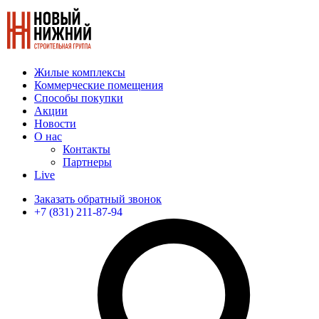
Жилые комплексы
Коммерческие помещения
Способы покупки
Акции
Новости
О нас
Контакты
Партнеры
Live
Заказать обратный звонок
+7 (831) 211-87-94