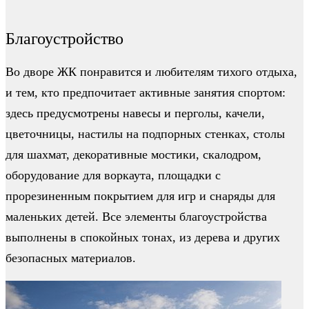
Благоустройство
Во дворе ЖК понравится и любителям тихого отдыха,
и тем, кто предпочитает активные занятия спортом:
здесь предусмотрены навесы и перголы, качели,
цветочницы, настилы на подпорных стенках, столы
для шахмат, декоративные мостики, скалодром,
оборудование для воркаута, площадки с
прорезиненным покрытием для игр и снаряды для
маленьких детей. Все элементы благоустройства
выполнены в спокойных тонах, из дерева и других
безопасных материалов.