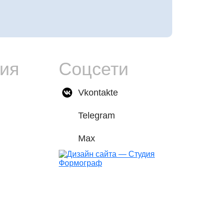
ия
Соцсети
Vkontakte
Telegram
Max