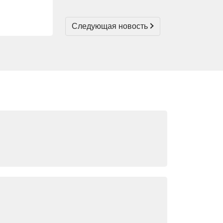
Следующая новость