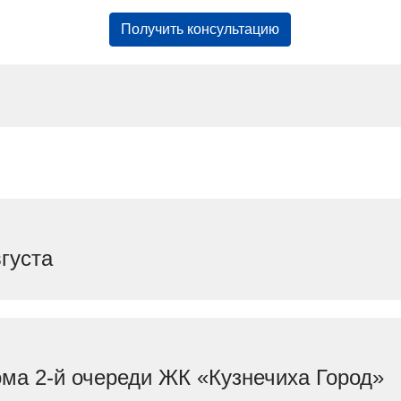
Получить консультацию
густа
ома 2-й очереди ЖК «Кузнечиха Город»