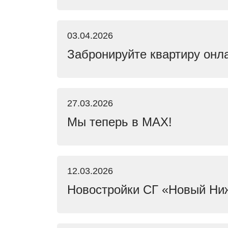
03.04.2026
Забронируйте квартиру онл
27.03.2026
Мы теперь в MAX!
12.03.2026
Новостройки СГ «Новый Ни