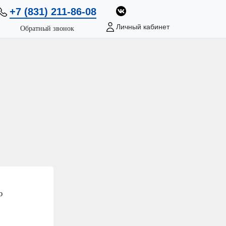
+7 (831) 211-86-08
Личный кабинет
Обратный звонок
ю