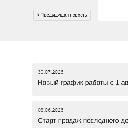
Предыдущая новость
30.07.2026
Новый график работы с 1 ав
08.06.2026
Старт продаж последнего д