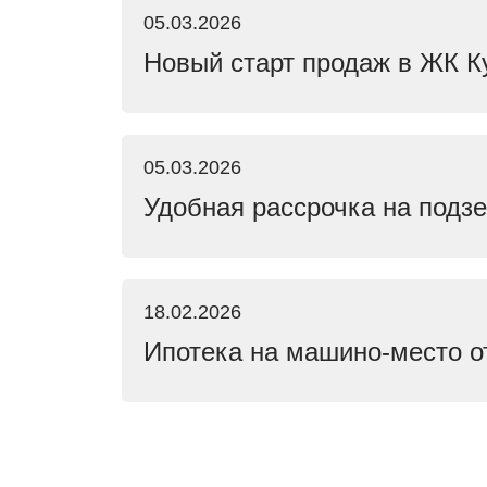
05.03.2026
Новый старт продаж в ЖК Ку
05.03.2026
Удобная рассрочка на подз
18.02.2026
Ипотека на машино-место о