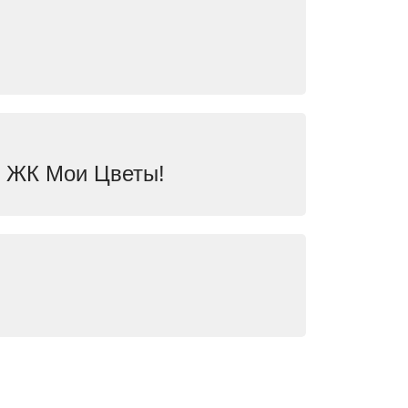
) ЖК Мои Цветы!