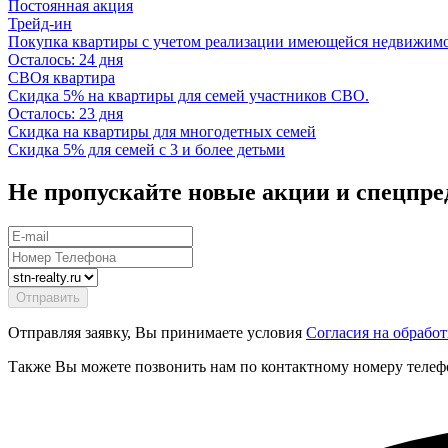
Постоянная акция
Трейд-ин
Покупка квартиры с учетом реализации имеющейся недвижим
Осталось: 24 дня
СВОя квартира
Скидка 5% на квартиры для семей участников СВО.
Осталось: 23 дня
Скидка на квартиры для многодетных семей
Скидка 5% для семей с 3 и более детьми
Не пропускайте новые акции и спецпр
Отправляя заявку, Вы принимаете условия
Согласия на обрабо
Также Вы можете позвонить нам по контактному номеру телеф