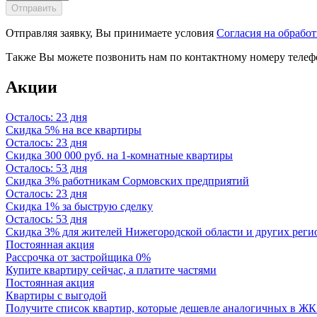
Отправляя заявку, Вы принимаете условия
Согласия на обрабо
Также Вы можете позвонить нам по контактному номеру телеф
Акции
Осталось: 23 дня
Скидка 5% на все квартиры
Осталось: 23 дня
Скидка 300 000 руб. на 1-комнатные квартиры
Осталось: 53 дня
Скидка 3% работникам Сормовских предприятий
Осталось: 23 дня
Скидка 1% за быструю сделку
Осталось: 53 дня
Скидка 3% для жителей Нижегородской области и других реги
Постоянная акция
Рассрочка от застройщика 0%
Купите квартиру сейчас, а платите частями
Постоянная акция
Квартиры с выгодой
Получите список квартир, которые дешевле аналогичных в ЖК