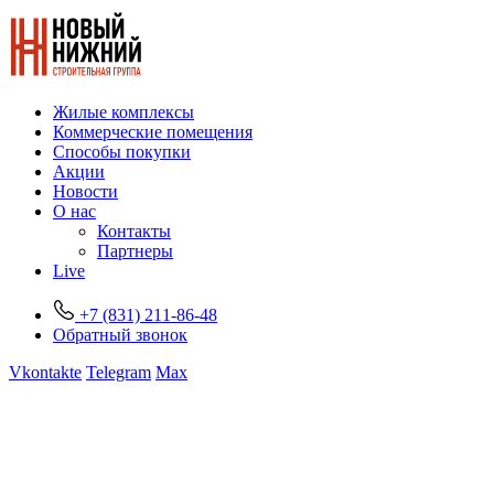
Жилые комплексы
Коммерческие помещения
Способы покупки
Акции
Новости
О нас
Контакты
Партнеры
Live
+7 (831) 211-86-48
Обратный звонок
Vkontakte
Telegram
Max