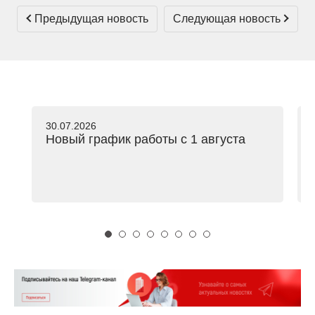
Предыдущая новость
Следующая новость
30.07.2026
Новый график работы с 1 августа