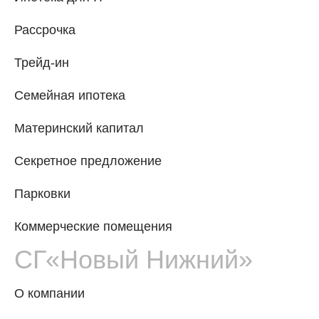
Рассрочка
Трейд-ин
Семейная ипотека
Материнский капитал
Секретное предложение
Парковки
Коммерческие помещения
СГ«Новый Нижний»
О компании