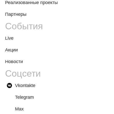
Реализованные проекты
Партнеры
События
Live
Акции
Новости
Соцсети
Vkontakte
Telegram
Max