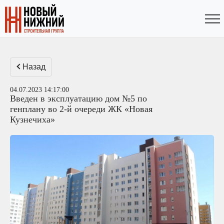
Назад
04.07.2023 14:17:00
Введен в эксплуатацию дом №5 по
генплану во 2-й очереди ЖК «Новая
Кузнечиха»