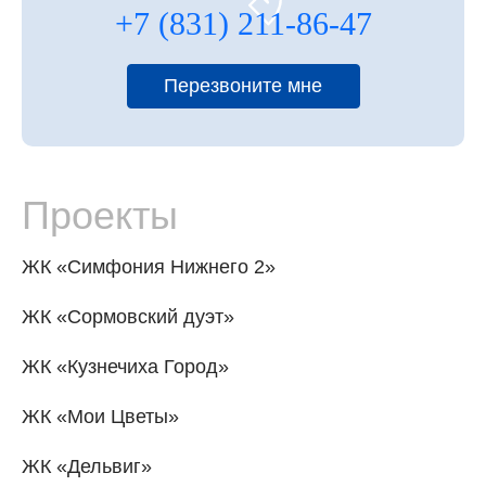
+7 (831) 211-86-47
Перезвоните мне
Проекты
ЖК «Симфония Нижнего 2»
ЖК «Сормовский дуэт»
ЖК «Кузнечиха Город»
ЖК «Мои Цветы»
ЖК «Дельвиг»