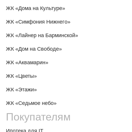
ЖК «Дома на Культуре»
ЖК «Симфония Нижнего»
ЖК «Лайнер на Барминской»
ЖК «Дом на Свободе»
ЖК «Аквамарин»
ЖК «Цветы»
ЖК «Этажи»
ЖК «Седьмое небо»
Покупателям
Ипотека для IT