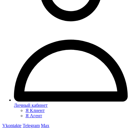
Личный кабинет
Я Клиент
Я Агент
Vkontakte
Telegram
Max