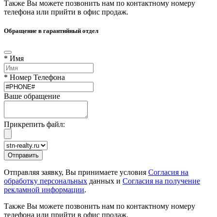
Также Вы можете позвонить нам по контактному номеру
телефона или прийти в офис продаж.
Обращение в гарантийный отдел
* Имя
* Номер Телефона
Ваше обращение
Прикрепить файл:
Отправляя заявку, Вы принимаете условия
Согласия на
обработку персональных
данных и
Согласия на получение
рекламной информации
.
Также Вы можете позвонить нам по контактному номеру
телефона или прийти в офис продаж.