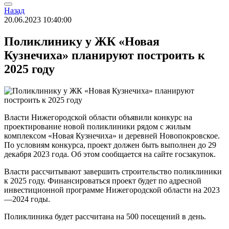
Назад
20.06.2023 10:40:00
Поликлинику у ЖК «Новая
Кузнечиха» планируют построить к
2025 году
Власти Нижегородской области объявили конкурс на
проектирование новой поликлиники рядом с жилым
комплексом «Новая Кузнечиха» и деревней Новопокровское.
По условиям конкурса, проект должен быть выполнен до 29
декабря 2023 года. Об этом сообщается на сайте госзакупок.
Власти рассчитывают завершить строительство поликлиники
к 2025 году. Финансироваться проект будет по адресной
инвестиционной программе Нижегородской области на 2023
—2024 годы.
Поликлиника будет рассчитана на 500 посещений в день.