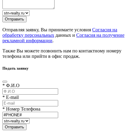
Отправляя заявку, Вы принимаете условия
Согласия на
обработку персональных
данных и
Согласия на получение
рекламной информации
.
Также Вы можете позвонить нам по контактному номеру
телефона или прийти в офис продаж.
Подать заявку
* Ф.И.О
* E-mail
* Номер Телефона