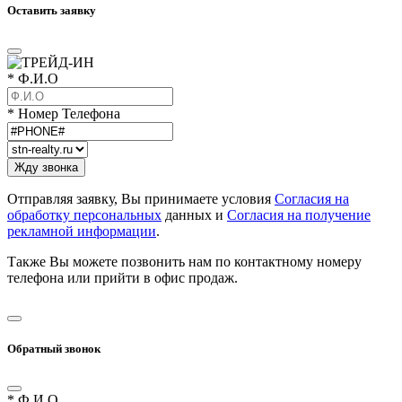
Оставить заявку
* Ф.И.О
* Номер Телефона
Отправляя заявку, Вы принимаете условия
Согласия на
обработку персональных
данных и
Согласия на получение
рекламной информации
.
Также Вы можете позвонить нам по контактному номеру
телефона или прийти в офис продаж.
Обратный звонок
* Ф.И.О