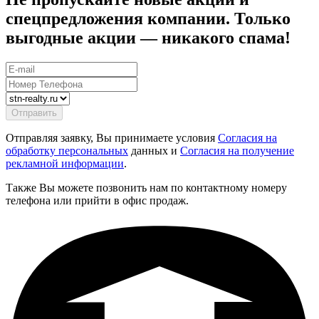
спецпредложения компании. Только
выгодные акции — никакого спама!
Отправляя заявку, Вы принимаете условия
Согласия на
обработку персональных
данных и
Согласия на получение
рекламной информации
.
Также Вы можете позвонить нам по контактному номеру
телефона или прийти в офис продаж.