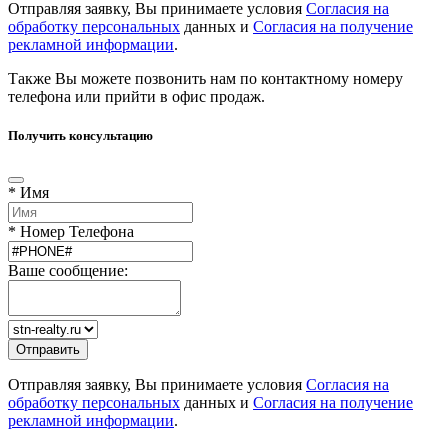
Отправляя заявку, Вы принимаете условия
Согласия на
обработку персональных
данных и
Согласия на получение
рекламной информации
.
Также Вы можете позвонить нам по контактному номеру
телефона или прийти в офис продаж.
Получить консультацию
* Имя
* Номер Телефона
Ваше сообщение:
Отправляя заявку, Вы принимаете условия
Согласия на
обработку персональных
данных и
Согласия на получение
рекламной информации
.