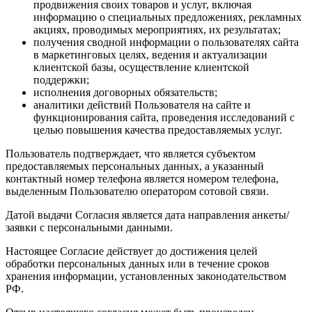
продвижения своих товаров и услуг, включая
информацию о специальных предложениях, рекламных
акциях, проводимых мероприятиях, их результатах;
получения сводной информации о пользователях сайта
в маркетинговых целях, ведения и актуализации
клиентской базы, осуществление клиентской
поддержки;
исполнения договорных обязательств;
аналитики действий Пользователя на сайте и
функционирования сайта, проведения исследований с
целью повышения качества предоставляемых услуг.
Пользователь подтверждает, что является субъектом
предоставляемых персональных данных, а указанный
контактный номер телефона является номером телефона,
выделенным Пользователю оператором сотовой связи.
Датой выдачи Согласия является дата направления анкеты/
заявки с персональными данными.
Настоящее Согласие действует до достижения целей
обработки персональных данных или в течение сроков
хранения информации, установленных законодательством
РФ.