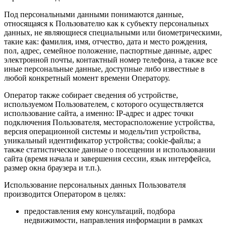
Под персональными данными понимаются данные,
относящаяся к Пользователю как к субъекту персональных
данных, не являющиеся специальными или биометрическими,
такие как: фамилия, имя, отчество, дата и место рождения,
пол, адрес, семейное положение, паспортные данные, адрес
электронной почты, контактный номер телефона, а также все
иные персональные данные, доступные либо известные в
любой конкретный момент времени Оператору.
Оператор также собирает сведения об устройстве,
используемом Пользователем, с которого осуществляется
использование сайта, а именно: IP-адрес и адрес точки
подключения Пользователя, месторасположение устройства,
версия операционной системы и модель/тип устройства,
уникальный идентификатор устройства; cookie-файлы; а
также статистические данные о посещении и использовании
сайта (время начала и завершения сессии, язык интерфейса,
размер окна браузера и т.п.).
Использование персональных данных Пользователя
производится Оператором в целях:
предоставления ему консультаций, подбора
недвижимости, направления информации в рамках