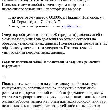
Отзыв настоящего согласия может быть произведен
Пользователем в любой момент путем направления
письменного заявления Оператору (на выбор):
по почтовому адресу: 603006, г. Нижний Новгород, ул.
М. Горького, д.117, офис 317.
на адрес электронной почты:
stn@stn52.ru
Оператор обязуется в течение 30 (тридцати) рабочих дней с
момента получения уведомления об отзыве согласия на
обработку персональных данных Пользователя прекратить их
обработку, уничтожить и уведомить Пользователя об
уничтожении персональных данных.
Согласие посетителя сайта (Пользователя) на получение рекламной
информации
Пользователь,
оставляя на сайте заявку на: бесплатную
консультацию, обратный звонок, получение рекламной,
рекламно-информационной и иной информации, подписку,
участие в мероприятиях, акциях и розыгрышах, запись в лист
ожидания/бронь, запись на приём или экскурсию/онлайн-тур,
подписываясь на получение новостей либо иным образом