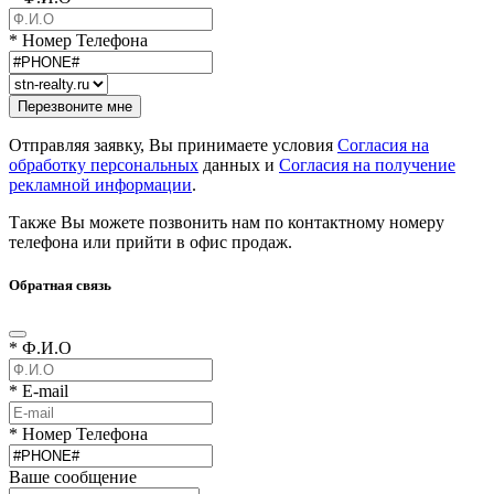
* Номер Телефона
Отправляя заявку, Вы принимаете условия
Согласия на
обработку персональных
данных и
Согласия на получение
рекламной информации
.
Также Вы можете позвонить нам по контактному номеру
телефона или прийти в офис продаж.
Обратная связь
* Ф.И.О
* E-mail
* Номер Телефона
Ваше сообщение