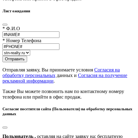
Лист ожидания
* Ф.И.О
* Номер Телефона
Отправляя заявку, Вы принимаете условия
Согласия на
обработку персональных
данных и
Согласия на получение
рекламной информации
.
Также Вы можете позвонить нам по контактному номеру
телефона или прийти в офис продаж.
Согласие посетителя сайта (Пользователя) на обработку персональных
данных
Пользователь ,
оставляя на сайте заявку на: бесплатную