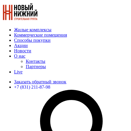
Жилые комплексы
Коммерческие помещения
Способы покупки
Акции
Новости
О нас
Контакты
Партнеры
Live
Заказать обратный звонок
+7 (831) 211-87-98