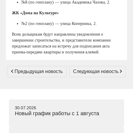
№8 (по генплану) — улица Академика Чазова, 2.
ЖК «Дома на Культуре»
№2 (по генплану) — улица Коперника, 2.
Всем дольщикам будут направлены уведомления о
завершении строительства, и представители компании
предложат записаться на встречу для подписания акта
приема-передачи квартиры и получения ключей.
Предыдущая новость
Следующая новость
30.07.2026
Новый график работы с 1 августа