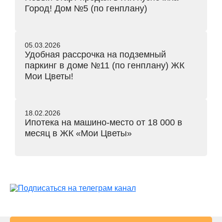
Город! Дом №5 (по генплану)
05.03.2026
Удобная рассрочка на подземный
паркинг в доме №11 (по генплану) ЖК
Мои Цветы!
18.02.2026
Ипотека на машино-место от 18 000 в
месяц в ЖК «Мои Цветы»