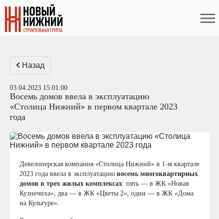
Назад
03.04.2023 15:01:00
Восемь домов ввела в эксплуатацию
«Столица Нижний» в первом квартале 2023
года
Девелоперская компания «Столица Нижний» в 1-м квартале
2023 года ввела в эксплуатацию
восемь многоквартирных
домов в трех жилых комплексах
: пять — в ЖК «Новая
Кузнечиха», два — в ЖК «Цветы 2», один — в ЖК «Дома
на Культуре».