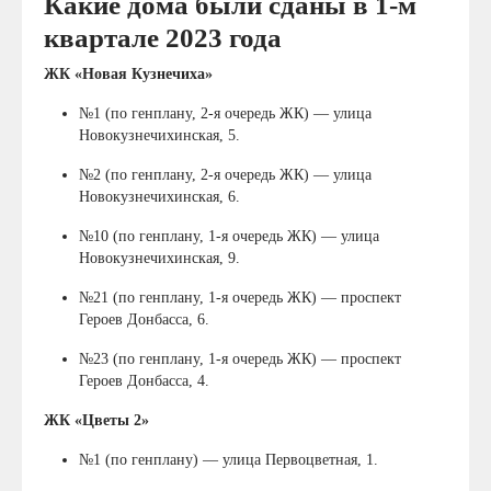
Какие дома были сданы в 1-м
квартале 2023 года
ЖК «Новая Кузнечиха»
№1 (по генплану, 2-я очередь ЖК) — улица
Новокузнечихинская, 5.
№2 (по генплану, 2-я очередь ЖК) — улица
Новокузнечихинская, 6.
№10 (по генплану, 1-я очередь ЖК) — улица
Новокузнечихинская, 9.
№21 (по генплану, 1-я очередь ЖК) — проспект
Героев Донбасса, 6.
№23 (по генплану, 1-я очередь ЖК) — проспект
Героев Донбасса, 4.
ЖК «Цветы 2»
№1 (по генплану) — улица Первоцветная, 1.