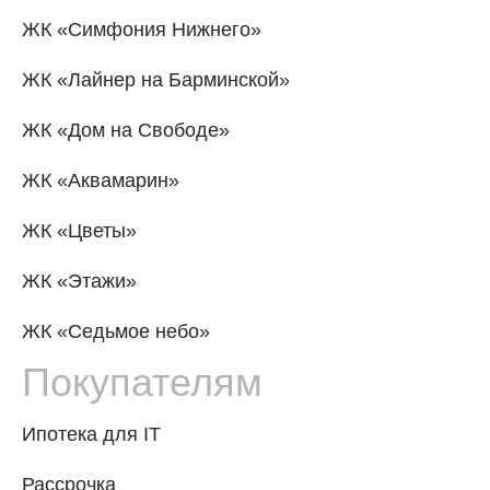
ЖК «Симфония Нижнего»
ЖК «Лайнер на Барминской»
ЖК «Дом на Свободе»
ЖК «Аквамарин»
ЖК «Цветы»
ЖК «Этажи»
ЖК «Седьмое небо»
Покупателям
Ипотека для IT
Рассрочка