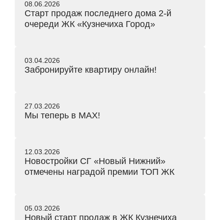
08.06.2026
Старт продаж последнего дома 2-й
очереди ЖК «Кузнечиха Город»
03.04.2026
Забронируйте квартиру онлайн!
27.03.2026
Мы теперь в MAX!
12.03.2026
Новостройки СГ «Новый Нижний»
отмечены наградой премии ТОП ЖК
05.03.2026
Новый старт продаж в ЖК Кузнечиха