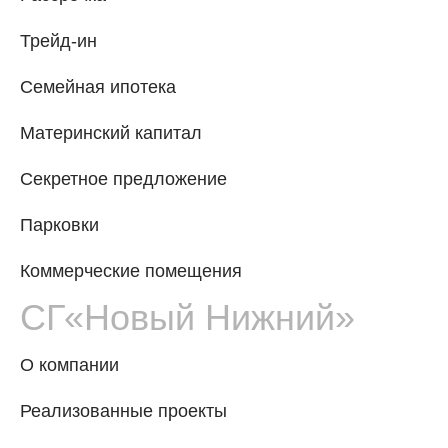
Трейд-ин
Семейная ипотека
Материнский капитал
Секретное предложение
Парковки
Коммерческие помещения
СГ«Новый Нижний»
О компании
Реализованные проекты