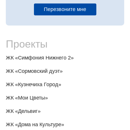
Перезвоните мне
Проекты
ЖК «Симфония Нижнего 2»
ЖК «Сормовский дуэт»
ЖК «Кузнечиха Город»
ЖК «Мои Цветы»
ЖК «Дельвиг»
ЖК «Дома на Культуре»