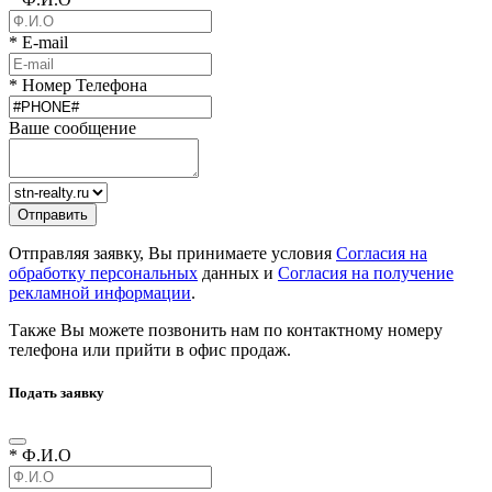
* E-mail
* Номер Телефона
Ваше сообщение
Отправляя заявку, Вы принимаете условия
Согласия на
обработку персональных
данных и
Согласия на получение
рекламной информации
.
Также Вы можете позвонить нам по контактному номеру
телефона или прийти в офис продаж.
Подать заявку
* Ф.И.О