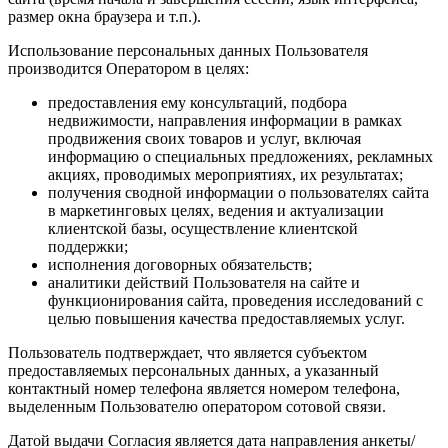
размер окна браузера и т.п.).
Использование персональных данных Пользователя
производится Оператором в целях:
предоставления ему консультаций, подбора
недвижимости, направления информации в рамках
продвижения своих товаров и услуг, включая
информацию о специальных предложениях, рекламных
акциях, проводимых мероприятиях, их результатах;
получения сводной информации о пользователях сайта
в маркетинговых целях, ведения и актуализации
клиентской базы, осуществление клиентской
поддержки;
исполнения договорных обязательств;
аналитики действий Пользователя на сайте и
функционирования сайта, проведения исследований с
целью повышения качества предоставляемых услуг.
Пользователь подтверждает, что является субъектом
предоставляемых персональных данных, а указанный
контактный номер телефона является номером телефона,
выделенным Пользователю оператором сотовой связи.
Датой выдачи Согласия является дата направления анкеты/