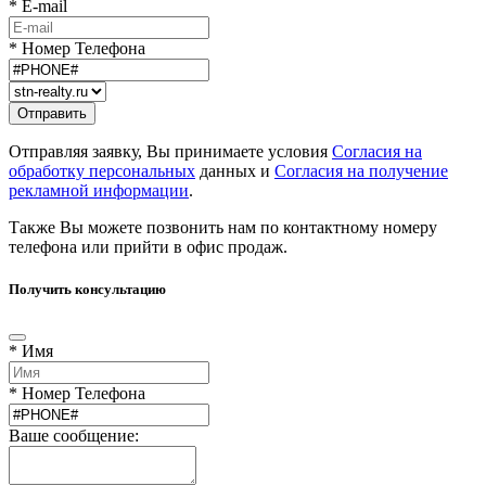
* E-mail
* Номер Телефона
Отправляя заявку, Вы принимаете условия
Согласия на
обработку персональных
данных и
Согласия на получение
рекламной информации
.
Также Вы можете позвонить нам по контактному номеру
телефона или прийти в офис продаж.
Получить консультацию
* Имя
* Номер Телефона
Ваше сообщение: