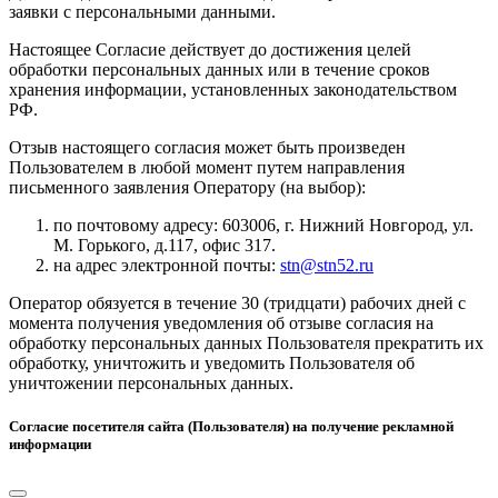
заявки с персональными данными.
Настоящее Согласие действует до достижения целей
обработки персональных данных или в течение сроков
хранения информации, установленных законодательством
РФ.
Отзыв настоящего согласия может быть произведен
Пользователем в любой момент путем направления
письменного заявления Оператору (на выбор):
по почтовому адресу: 603006, г. Нижний Новгород, ул.
М. Горького, д.117, офис 317.
на адрес электронной почты:
stn@stn52.ru
Оператор обязуется в течение 30 (тридцати) рабочих дней с
момента получения уведомления об отзыве согласия на
обработку персональных данных Пользователя прекратить их
обработку, уничтожить и уведомить Пользователя об
уничтожении персональных данных.
Согласие посетителя сайта (Пользователя) на получение рекламной
информации