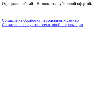
Официальный сайт. Не является публичной офертой.
Согласие на обработку персональных данных
Согласие на получение рекламной информации