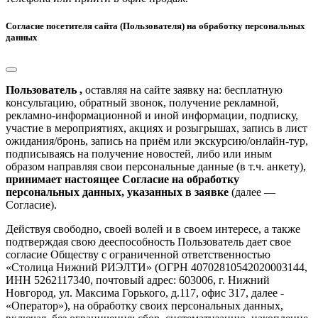
Согласие посетителя сайта (Пользователя) на обработку персональных
данных
Пользователь ,
оставляя на сайте заявку на: бесплатную
консультацию, обратный звонок, получение рекламной,
рекламно-информационной и иной информации, подписку,
участие в мероприятиях, акциях и розыгрышах, запись в лист
ожидания/бронь, запись на приём или экскурсию/онлайн-тур,
подписываясь на получение новостей, либо или иным
образом направляя свои персональные данные (в т.ч. анкету),
принимает настоящее Согласие на обработку
персональных данных, указанных в заявке
(далее —
Согласие).
Действуя свободно, своей волей и в своем интересе, а также
подтверждая свою дееспособность Пользователь дает свое
согласие Обществу с ограниченной ответственностью
«Столица Нижний РИЭЛТИ» (ОГРН 40702810542020003144,
ИНН 5262117340, почтовый адрес: 603006, г. Нижний
Новгород, ул. Максима Горького, д.117, офис 317, далее -
«Оператор»), на обработку своих персональных данных,