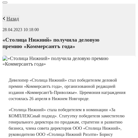
Назад
28.04.2023 10:18:00
«Столица Нижний» получила деловую
премию «Коммерсантъ года»
Девелопер «Столица Нижний» стал победителем деловой
премии «Коммерсантъ года», организованной редакцией
издания «КоммерсантЪ-Приволжье». Церемония награждения
состоялась 26 апреля в Нижнем Новгороде.
«Столица Нижний» стала победителем в номинации «За
КОМПЛЕКСный подход». Статуэтку победителя заместителю
генерального директора по продажам, стратегии и развитию
бизнеса, члена совета директоров ООО «Столица Нижний»,
руководителю ООО «Столица Нижний Риэлти» Борису