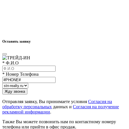
Оставить заявку
* Ф.И.О
* Номер Телефона
Отправляя заявку, Вы принимаете условия
Согласия на
обработку персональных
данных и
Согласия на получение
рекламной информации
.
Также Вы можете позвонить нам по контактному номеру
телефона или прийти в офис продаж.