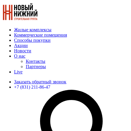
Жилые комплексы
Коммерческие помещения
Способы покупки
Акции
Новости
О нас
Контакты
Партнеры
Live
Заказать обратный звонок
+7 (831) 211-86-47