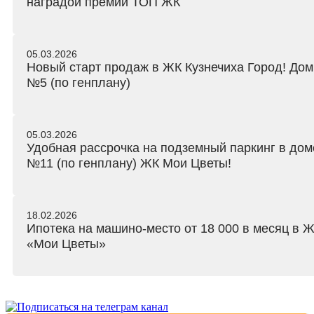
наградой премии ТОП ЖК
05.03.2026
Новый старт продаж в ЖК Кузнечиха Город! Дом
№5 (по генплану)
05.03.2026
Удобная рассрочка на подземный паркинг в дом
№11 (по генплану) ЖК Мои Цветы!
18.02.2026
Ипотека на машино-место от 18 000 в месяц в 
«Мои Цветы»