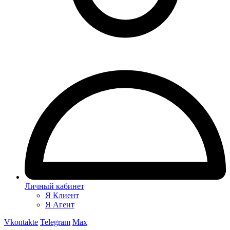
Личный кабинет
Я Клиент
Я Агент
Vkontakte
Telegram
Max