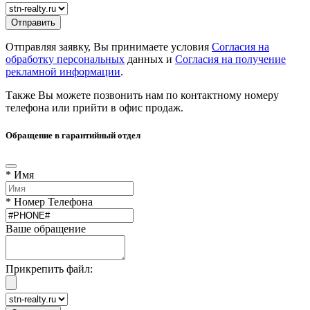
Отправляя заявку, Вы принимаете условия
Согласия на
обработку персональных
данных и
Согласия на получение
рекламной информации
.
Также Вы можете позвонить нам по контактному номеру
телефона или прийти в офис продаж.
Обращение в гарантийный отдел
* Имя
* Номер Телефона
Ваше обращение
Прикрепить файл: