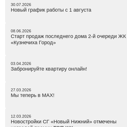
30.07.2026
Новый график работы с 1 августа
08.06.2026
Старт продаж последнего дома 2-й очереди ЖК
«Кузнечиха Город»
03.04.2026
Забронируйте квартиру онлайн!
27.03.2026
Мы теперь в MAX!
12.03.2026
Новостройки СГ «Новый Нижний» отмечены