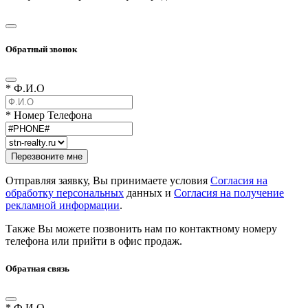
Обратный звонок
* Ф.И.О
* Номер Телефона
Отправляя заявку, Вы принимаете условия
Согласия на
обработку персональных
данных и
Согласия на получение
рекламной информации
.
Также Вы можете позвонить нам по контактному номеру
телефона или прийти в офис продаж.
Обратная связь
* Ф.И.О