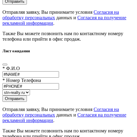
Отправляя заявку, Вы принимаете условия
Согласия на
обработку персональных
данных и
Согласия на получение
рекламной информации
.
Также Вы можете позвонить нам по контактному номеру
телефона или прийти в офис продаж.
Лист ожидания
* Ф.И.О
* Номер Телефона
Отправляя заявку, Вы принимаете условия
Согласия на
обработку персональных
данных и
Согласия на получение
рекламной информации
.
Также Вы можете позвонить нам по контактному номеру
телефона или прийти в офис продаж.