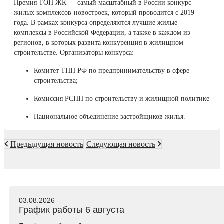
Премия ТОП ЖК — самый масштабный в России конкурс
жилых комплексов-новостроек, который проводится с 2019
года. В рамках конкурса определяются лучшие жилые
комплексы в Российской Федерации, а также в каждом из
регионов, в которых развита конкуренция в жилищном
строительстве. Организаторы конкурса:
Комитет ТПП РФ по предпринимательству в сфере
строительства;
Комиссия РСПП по строительству и жилищной политике
Национальное объединение застройщиков жилья.
Предыдущая новость
Следующая новость
03.08.2026
График работы 6 августа