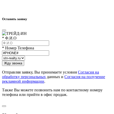
Оставить заявку
* Ф.И.О
* Номер Телефона
Отправляя заявку, Вы принимаете условия
Согласия на
обработку персональных
данных и
Согласия на получение
рекламной информации
.
Также Вы можете позвонить нам по контактному номеру
телефона или прийти в офис продаж.