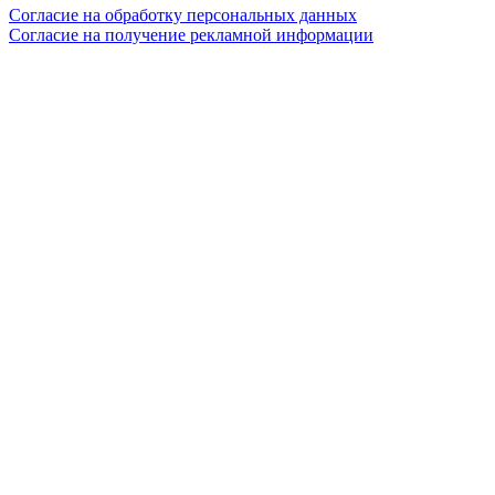
Согласие на обработку персональных данных
Согласие на получение рекламной информации