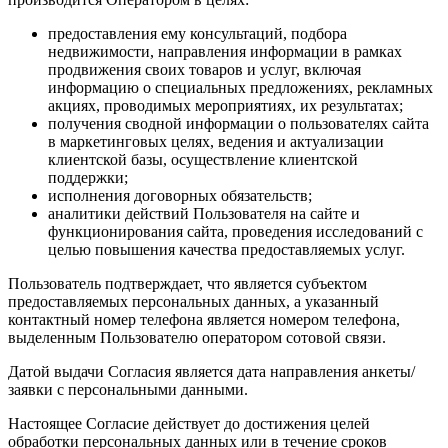
предоставления ему консультаций, подбора
недвижимости, направления информации в рамках
продвижения своих товаров и услуг, включая
информацию о специальных предложениях, рекламных
акциях, проводимых мероприятиях, их результатах;
получения сводной информации о пользователях сайта
в маркетинговых целях, ведения и актуализации
клиентской базы, осуществление клиентской
поддержки;
исполнения договорных обязательств;
аналитики действий Пользователя на сайте и
функционирования сайта, проведения исследований с
целью повышения качества предоставляемых услуг.
Пользователь подтверждает, что является субъектом
предоставляемых персональных данных, а указанный
контактный номер телефона является номером телефона,
выделенным Пользователю оператором сотовой связи.
Датой выдачи Согласия является дата направления анкеты/
заявки с персональными данными.
Настоящее Согласие действует до достижения целей
обработки персональных данных или в течение сроков