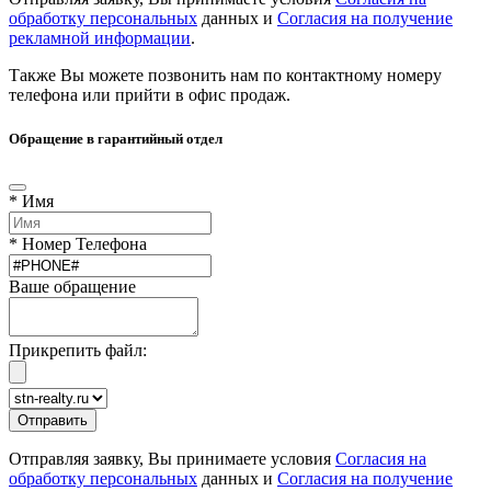
обработку персональных
данных и
Согласия на получение
рекламной информации
.
Также Вы можете позвонить нам по контактному номеру
телефона или прийти в офис продаж.
Обращение в гарантийный отдел
* Имя
* Номер Телефона
Ваше обращение
Прикрепить файл:
Отправляя заявку, Вы принимаете условия
Согласия на
обработку персональных
данных и
Согласия на получение