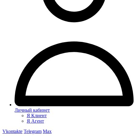
Личный кабинет
Я Клиент
Я Агент
Vkontakte
Telegram
Max