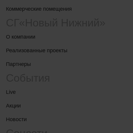
Коммерческие помещения
СГ«Новый Нижний»
О компании
Реализованные проекты
Партнеры
События
Live
Акции
Новости