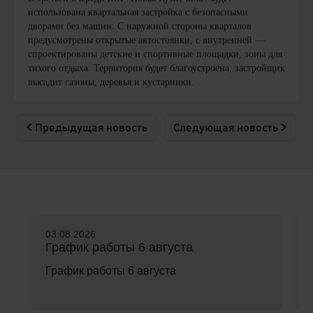
использована квартальная застройка с безопасными
дворами без машин. С наружной стороны кварталов
предусмотрены открытые автостоянки, с внутренней —
спроектированы детские и спортивные площадки, зоны для
тихого отдыха. Территория будет благоустроена, застройщик
высадит газоны, деревья и кустарники.
Предыдущая новость
Следующая новость
03.08.2026
График работы 6 августа
График работы 6 августа