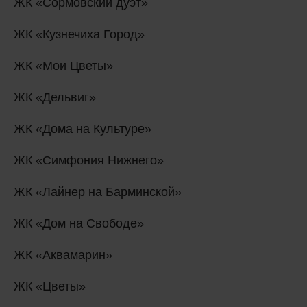
ЖК «Сормовский дуэт»
ЖК «Кузнечиха Город»
ЖК «Мои Цветы»
ЖК «Дельвиг»
ЖК «Дома на Культуре»
ЖК «Симфония Нижнего»
ЖК «Лайнер на Барминской»
ЖК «Дом на Свободе»
ЖК «Аквамарин»
ЖК «Цветы»