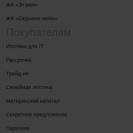
ЖК «Этажи»
ЖК «Седьмое небо»
Покупателям
Ипотека для IT
Рассрочка
Трейд-ин
Семейная ипотека
Материнский капитал
Секретное предложение
Парковки