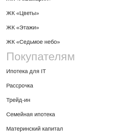
ЖК «Цветы»
ЖК «Этажи»
ЖК «Седьмое небо»
Покупателям
Ипотека для IT
Рассрочка
Трейд-ин
Семейная ипотека
Материнский капитал