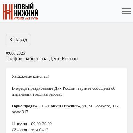
Назад
09.06.2026
График работы на День России
Уважаемые клиенты!
Впереди празднование Дня России, заранее сообщаем об
изменении графика работы:
Офис продаж СГ «Новый Нижний»
, ул. М. Горького, 117,
офис 317
11 июня
- 09.00-20.00
12 июня
- выходной