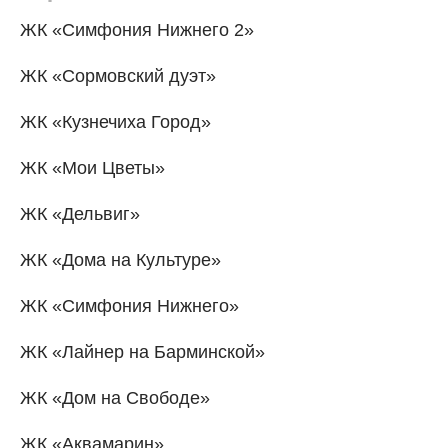
ЖК «Симфония Нижнего 2»
ЖК «Сормовский дуэт»
ЖК «Кузнечиха Город»
ЖК «Мои Цветы»
ЖК «Дельвиг»
ЖК «Дома на Культуре»
ЖК «Симфония Нижнего»
ЖК «Лайнер на Барминской»
ЖК «Дом на Свободе»
ЖК «Аквамарин»