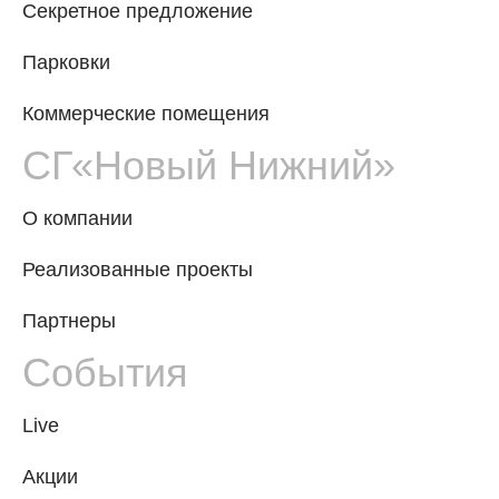
Секретное предложение
Парковки
Коммерческие помещения
СГ«Новый Нижний»
О компании
Реализованные проекты
Партнеры
События
Live
Акции