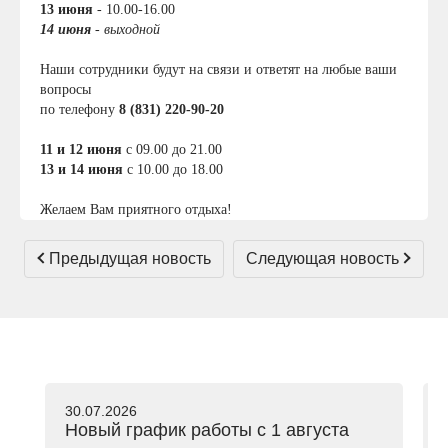
13 июня
- 10.00-16.00
14 июня
- выходной
Наши сотрудники будут на связи и ответят на любые ваши
вопросы
по телефону
8 (831)
220-90-20
11 и 12 июня
с 09.00 до 21.00
13 и 14 июня
с 10.00 до 18.00
Желаем Вам приятного отдыха!
Предыдущая новость
Следующая новость
30.07.2026
Новый график работы с 1 августа