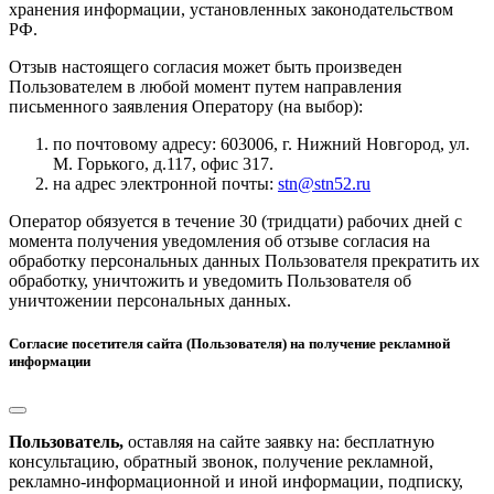
хранения информации, установленных законодательством
РФ.
Отзыв настоящего согласия может быть произведен
Пользователем в любой момент путем направления
письменного заявления Оператору (на выбор):
по почтовому адресу: 603006, г. Нижний Новгород, ул.
М. Горького, д.117, офис 317.
на адрес электронной почты:
stn@stn52.ru
Оператор обязуется в течение 30 (тридцати) рабочих дней с
момента получения уведомления об отзыве согласия на
обработку персональных данных Пользователя прекратить их
обработку, уничтожить и уведомить Пользователя об
уничтожении персональных данных.
Согласие посетителя сайта (Пользователя) на получение рекламной
информации
Пользователь,
оставляя на сайте заявку на: бесплатную
консультацию, обратный звонок, получение рекламной,
рекламно-информационной и иной информации, подписку,