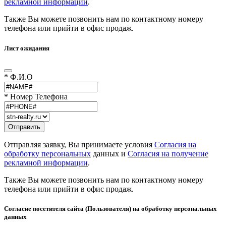
рекламной информации
.
Также Вы можете позвонить нам по контактному номеру
телефона или прийти в офис продаж.
Лист ожидания
* Ф.И.О
* Номер Телефона
Отправляя заявку, Вы принимаете условия
Согласия на
обработку персональных
данных и
Согласия на получение
рекламной информации
.
Также Вы можете позвонить нам по контактному номеру
телефона или прийти в офис продаж.
Согласие посетителя сайта (Пользователя) на обработку персональных
данных