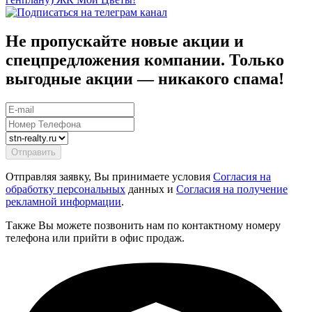
Не пропускайте новые акции и
спецпредложения компании. Только
выгодные акции — никакого спама!
Отправляя заявку, Вы принимаете условия
Согласия на
обработку персональных
данных и
Согласия на получение
рекламной информации
.
Также Вы можете позвонить нам по контактному номеру
телефона или прийти в офис продаж.