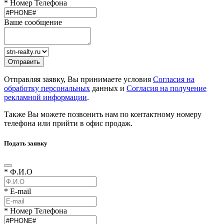
* Номер Телефона
Ваше сообщение
Отправляя заявку, Вы принимаете условия
Согласия на
обработку персональных
данных и
Согласия на получение
рекламной информации
.
Также Вы можете позвонить нам по контактному номеру
телефона или прийти в офис продаж.
Подать заявку
* Ф.И.О
* E-mail
* Номер Телефона