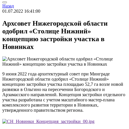
Назад
01.07.2022 16:41:00
Архсовет Нижегородской области
одобрил «Столице Нижний»
концепцию застройки участка в
Новинках
9 июня 2022 года архитектурный совет при Минграде
Нижегородской области одобрил «Столице Нижний»
концепцию застройки участка площадью 52,7 га возле новой
развязки в Ольгино на пересечении Богородского и
Арзамасского направлений. Концепция застройки отдельного
участка разработана с учетом масштабного мастер-плана
комплексного развития территории в Новинках,
утвержденного правительством региона.