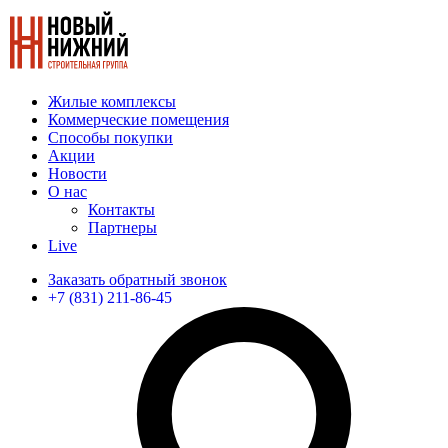
Жилые комплексы
Коммерческие помещения
Способы покупки
Акции
Новости
О нас
Контакты
Партнеры
Live
Заказать обратный звонок
+7 (831) 211-86-45