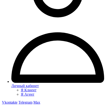
Личный кабинет
Я Клиент
Я Агент
Vkontakte
Telegram
Max