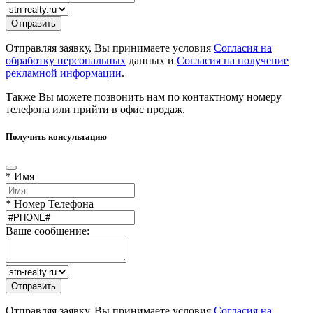
Отправляя заявку, Вы принимаете условия
Согласия на
обработку персональных
данных и
Согласия на получение
рекламной информации
.
Также Вы можете позвонить нам по контактному номеру
телефона или прийти в офис продаж.
Получить консультацию
* Имя
* Номер Телефона
Ваше сообщение:
Отправляя заявку, Вы принимаете условия
Согласия на