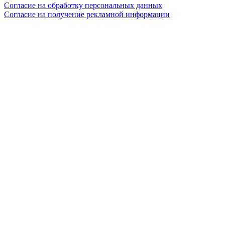
Согласие на обработку персональных данных
Согласие на получение рекламной информации