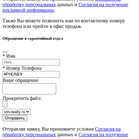
обработку персональных
данных и
Согласия на получение
рекламной информации
.
Также Вы можете позвонить нам по контактному номеру
телефона или прийти в офис продаж.
Обращение в гарантийный отдел
* Имя
* Номер Телефона
Ваше обращение
Прикрепить файл:
Отправляя заявку, Вы принимаете условия
Согласия на
обработку персональных
данных и
Согласия на получение