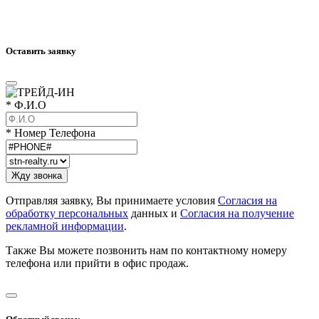
Оставить заявку
* Ф.И.О
* Номер Телефона
Отправляя заявку, Вы принимаете условия
Согласия на
обработку персональных
данных и
Согласия на получение
рекламной информации
.
Также Вы можете позвонить нам по контактному номеру
телефона или прийти в офис продаж.