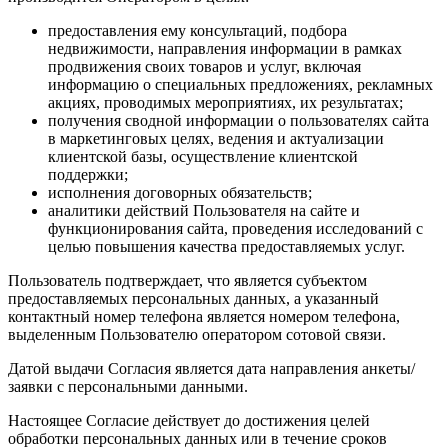
предоставления ему консультаций, подбора
недвижимости, направления информации в рамках
продвижения своих товаров и услуг, включая
информацию о специальных предложениях, рекламных
акциях, проводимых мероприятиях, их результатах;
получения сводной информации о пользователях сайта
в маркетинговых целях, ведения и актуализации
клиентской базы, осуществление клиентской
поддержки;
исполнения договорных обязательств;
аналитики действий Пользователя на сайте и
функционирования сайта, проведения исследований с
целью повышения качества предоставляемых услуг.
Пользователь подтверждает, что является субъектом
предоставляемых персональных данных, а указанный
контактный номер телефона является номером телефона,
выделенным Пользователю оператором сотовой связи.
Датой выдачи Согласия является дата направления анкеты/
заявки с персональными данными.
Настоящее Согласие действует до достижения целей
обработки персональных данных или в течение сроков