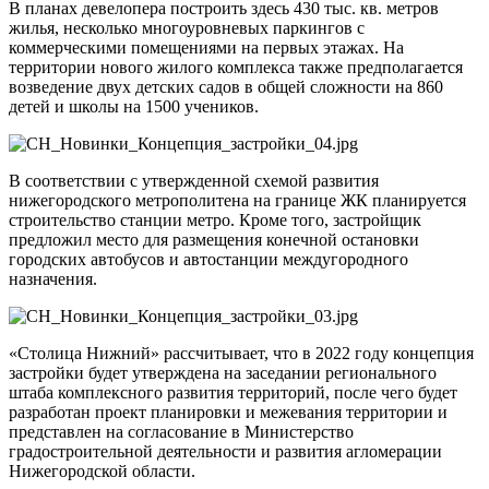
В планах девелопера построить здесь 430 тыс. кв. метров
жилья, несколько многоуровневых паркингов с
коммерческими помещениями на первых этажах. На
территории нового жилого комплекса также предполагается
возведение двух детских садов в общей сложности на 860
детей и школы на 1500 учеников.
В соответствии с утвержденной схемой развития
нижегородского метрополитена на границе ЖК планируется
строительство станции метро. Кроме того, застройщик
предложил место для размещения конечной остановки
городских автобусов и автостанции междугородного
назначения.
«Столица Нижний» рассчитывает, что в 2022 году концепция
застройки будет утверждена на заседании регионального
штаба комплексного развития территорий, после чего будет
разработан проект планировки и межевания территории и
представлен на согласование в Министерство
градостроительной деятельности и развития агломерации
Нижегородской области.