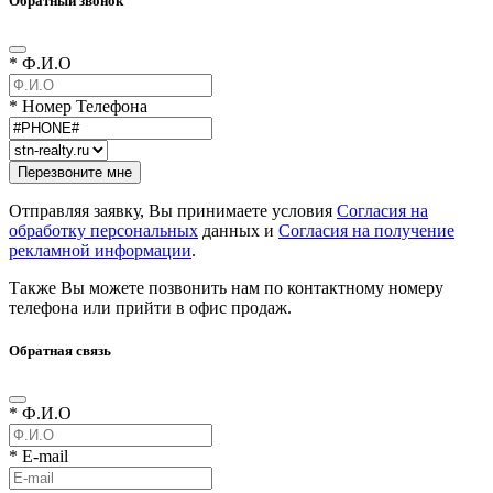
Обратный звонок
* Ф.И.О
* Номер Телефона
Отправляя заявку, Вы принимаете условия
Согласия на
обработку персональных
данных и
Согласия на получение
рекламной информации
.
Также Вы можете позвонить нам по контактному номеру
телефона или прийти в офис продаж.
Обратная связь
* Ф.И.О
* E-mail