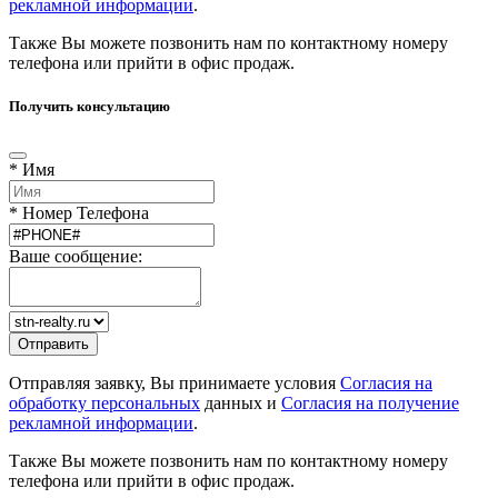
рекламной информации
.
Также Вы можете позвонить нам по контактному номеру
телефона или прийти в офис продаж.
Получить консультацию
* Имя
* Номер Телефона
Ваше сообщение:
Отправляя заявку, Вы принимаете условия
Согласия на
обработку персональных
данных и
Согласия на получение
рекламной информации
.
Также Вы можете позвонить нам по контактному номеру
телефона или прийти в офис продаж.