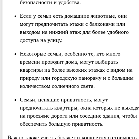
безопасности и удобства.
Если у семьи есть домашние животные, они
могут предпочитать этажи с балконами или
выходом на нижний этаж для более удобного
доступа на улицу.
Некоторые семьи, особенно те, кто много
времени проводит дома, могут выбирать
квартиры на более высоких этажах с видом на
природу или городскую панораму и с большим
количеством солнечного света.
Семьи, ценящие приватность, могут
предпочитать квартиры, окна которых не выходя
на проезжие дороги или соседние здания, чтобы
обеспечить большую приватность.
Важно также учесть бюджет и конкретную стоимость