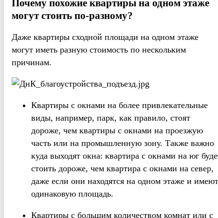
Почему похожие квартиры на одном этаже
могут стоить по-разному?
Даже квартиры сходной площади на одном этаже
могут иметь разную стоимость по нескольким
причинам.
Квартиры с окнами на более привлекательные
виды, например, парк, как правило, стоят
дороже, чем квартиры с окнами на проезжую
часть или на промышленную зону. Также важно
куда выходят окна: квартира с окнами на юг буде
стоить дороже, чем квартира с окнами на север,
даже если они находятся на одном этаже и имею
одинаковую площадь.
Квартиры с большим количеством комнат или с