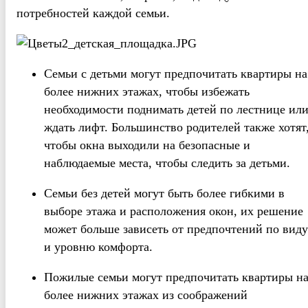
потребностей каждой семьи.
Семьи с детьми могут предпочитать квартиры на
более нижних этажах, чтобы избежать
необходимости поднимать детей по лестнице ил
ждать лифт. Большинство родителей также хотят
чтобы окна выходили на безопасные и
наблюдаемые места, чтобы следить за детьми.
Семьи без детей могут быть более гибкими в
выборе этажа и расположения окон, их решение
может больше зависеть от предпочтений по виду
и уровню комфорта.
Пожилые семьи могут предпочитать квартиры н
более нижних этажах из соображений