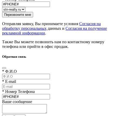
Отправляя заявку, Вы принимаете условия
Согласия на
обработку персональных
данных и
Согласия на получение
рекламной информации
.
Также Вы можете позвонить нам по контактному номеру
телефона или прийти в офис продаж.
Обратная связь
* Ф.И.О
* E-mail
* Номер Телефона
Ваше сообщение