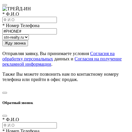
* Ф.И.О
* Номер Телефона
Отправляя заявку, Вы принимаете условия
Согласия на
обработку персональных
данных и
Согласия на получение
рекламной информации
.
Также Вы можете позвонить нам по контактному номеру
телефона или прийти в офис продаж.
Обратный звонок
* Ф.И.О
* Номер Телефона