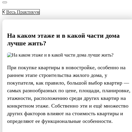
Весь Практикум
На каком этаже и в какой части дома
лучше жить?
При покупке квартиры в новостройке, особенно на
раннем этапе строительства жилого дома, у
покупателя, как правило, большой выбор квартир —
самых разнообразных по цене, площади, планировке,
этажности, расположению среди других квартир на
конкретном этаже. Собственно эти и ещё множество
других факторов влияют на стоимость квартиры и
определяют ее функциональные особенности.