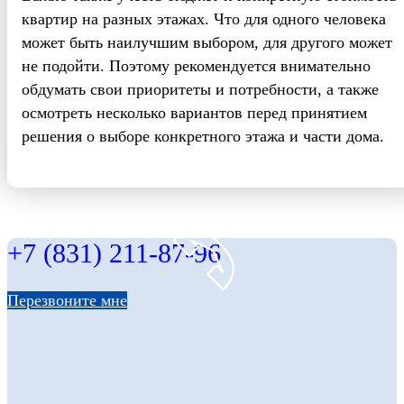
квартир на разных этажах. Что для одного человека
может быть наилучшим выбором, для другого может
не подойти. Поэтому рекомендуется внимательно
обдумать свои приоритеты и потребности, а также
осмотреть несколько вариантов перед принятием
решения о выборе конкретного этажа и части дома.
+7 (831) 211-87-96
Перезвоните мне