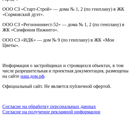
ООО СЗ «Старт-Строй» — дома № 1, 2 (по генплану) в ЖК
«Сормовский дуэт».
ООО СЗ «Регионинвест-52» — дома № 1, 2 (по генплану) в
ЖК «Симфония Нижнего».
ООО СЗ «ИДК» — дом № 9 (по генплану) в ЖК «Мои
Цветы».
Информация о застройщиках и строящихся объектах, в том
числе разрешительная и проектная документация, размещены
на сайте
наш.дом.рф
.
Официальный сайт. Не является публичной офертой.
Согласие на обработку персональных данных
Согласие на получение рекламной информации