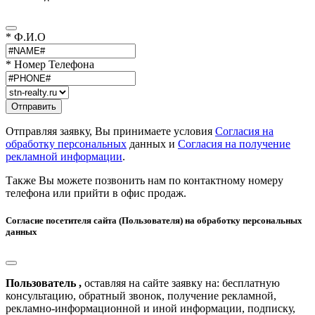
* Ф.И.О
* Номер Телефона
Отправляя заявку, Вы принимаете условия
Согласия на
обработку персональных
данных и
Согласия на получение
рекламной информации
.
Также Вы можете позвонить нам по контактному номеру
телефона или прийти в офис продаж.
Согласие посетителя сайта (Пользователя) на обработку персональных
данных
Пользователь ,
оставляя на сайте заявку на: бесплатную
консультацию, обратный звонок, получение рекламной,
рекламно-информационной и иной информации, подписку,