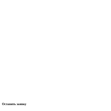
Оставить заявку