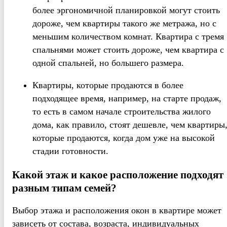
более эргономичной планировкой могут стоить
дороже, чем квартиры такого же метража, но с
меньшим количеством комнат. Квартира с тремя
спальнями может стоить дороже, чем квартира с
одной спальней, но большего размера.
Квартиры, которые продаются в более
подходящее время, например, на старте продаж,
то есть в самом начале строительства жилого
дома, как правило, стоят дешевле, чем квартиры
которые продаются, когда дом уже на высокой
стадии готовности.
Какой этаж и какое расположение подходят
разным типам семей?
Выбор этажа и расположения окон в квартире может
зависеть от состава, возраста, индивидуальных