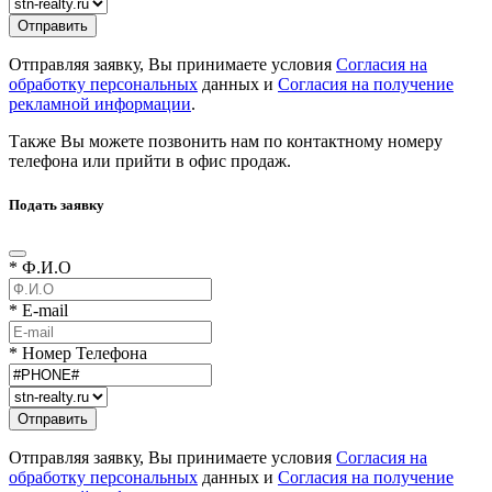
Отправляя заявку, Вы принимаете условия
Согласия на
обработку персональных
данных и
Согласия на получение
рекламной информации
.
Также Вы можете позвонить нам по контактному номеру
телефона или прийти в офис продаж.
Подать заявку
* Ф.И.О
* E-mail
* Номер Телефона
Отправляя заявку, Вы принимаете условия
Согласия на
обработку персональных
данных и
Согласия на получение