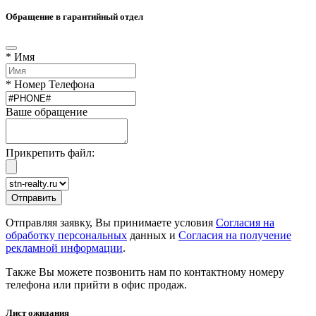
Обращение в гарантийный отдел
* Имя
* Номер Телефона
Ваше обращение
Прикрепить файл:
Отправляя заявку, Вы принимаете условия
Согласия на
обработку персональных
данных и
Согласия на получение
рекламной информации
.
Также Вы можете позвонить нам по контактному номеру
телефона или прийти в офис продаж.
Лист ожидания