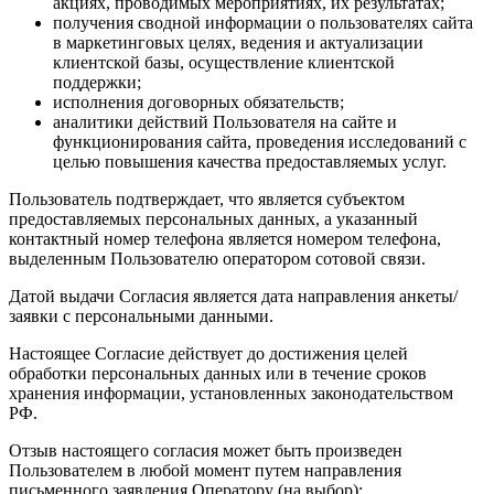
акциях, проводимых мероприятиях, их результатах;
получения сводной информации о пользователях сайта
в маркетинговых целях, ведения и актуализации
клиентской базы, осуществление клиентской
поддержки;
исполнения договорных обязательств;
аналитики действий Пользователя на сайте и
функционирования сайта, проведения исследований с
целью повышения качества предоставляемых услуг.
Пользователь подтверждает, что является субъектом
предоставляемых персональных данных, а указанный
контактный номер телефона является номером телефона,
выделенным Пользователю оператором сотовой связи.
Датой выдачи Согласия является дата направления анкеты/
заявки с персональными данными.
Настоящее Согласие действует до достижения целей
обработки персональных данных или в течение сроков
хранения информации, установленных законодательством
РФ.
Отзыв настоящего согласия может быть произведен
Пользователем в любой момент путем направления
письменного заявления Оператору (на выбор):