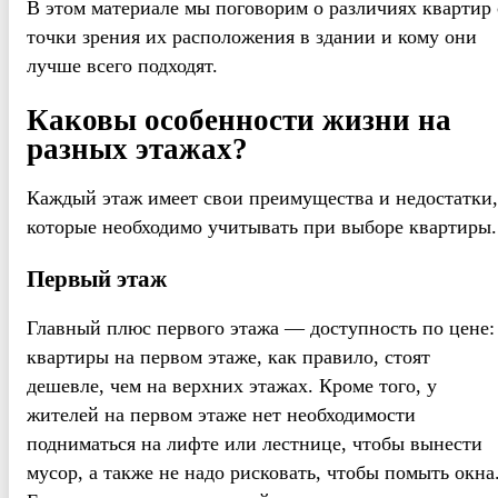
В этом материале мы поговорим о различиях квартир 
точки зрения их расположения в здании и кому они
лучше всего подходят.
Каковы особенности жизни на
разных этажах?
Каждый этаж имеет свои преимущества и недостатки,
которые необходимо учитывать при выборе квартиры.
Первый этаж
Главный плюс первого этажа — доступность по цене:
квартиры на первом этаже, как правило, стоят
дешевле, чем на верхних этажах. Кроме того, у
жителей на первом этаже нет необходимости
подниматься на лифте или лестнице, чтобы вынести
мусор, а также не надо рисковать, чтобы помыть окна