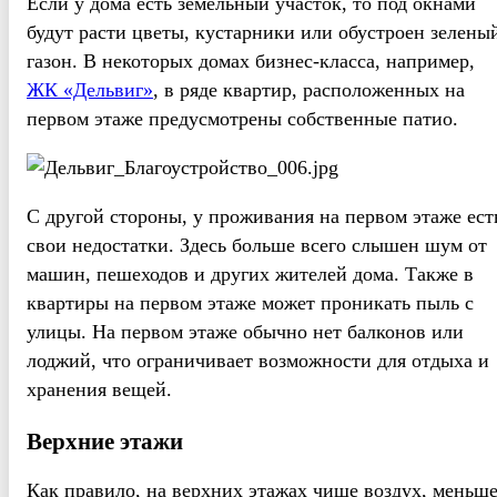
Если у дома есть земельный участок, то под окнами
будут расти цветы, кустарники или обустроен зелены
газон. В некоторых домах бизнес-класса, например,
ЖК «Дельвиг»
, в ряде квартир, расположенных на
первом этаже предусмотрены собственные патио.
С другой стороны, у проживания на первом этаже ест
свои недостатки. Здесь больше всего слышен шум от
машин, пешеходов и других жителей дома. Также в
квартиры на первом этаже может проникать пыль с
улицы. На первом этаже обычно нет балконов или
лоджий, что ограничивает возможности для отдыха и
хранения вещей.
Верхние этажи
Как правило, на верхних этажах чище воздух, меньш