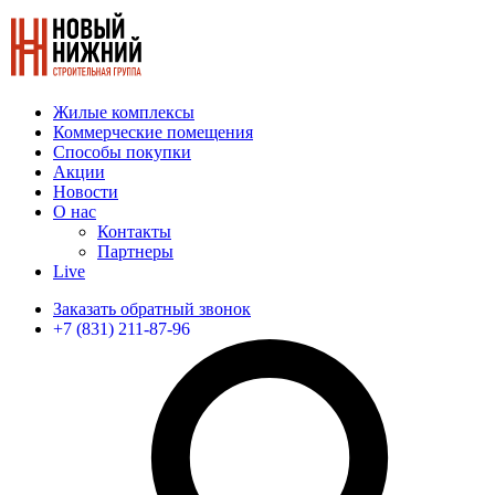
Жилые комплексы
Коммерческие помещения
Способы покупки
Акции
Новости
О нас
Контакты
Партнеры
Live
Заказать обратный звонок
+7 (831) 211-87-96