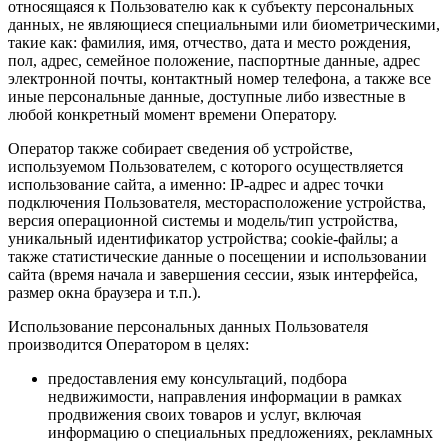
относящаяся к Пользователю как к субъекту персональных
данных, не являющиеся специальными или биометрическими,
такие как: фамилия, имя, отчество, дата и место рождения,
пол, адрес, семейное положение, паспортные данные, адрес
электронной почты, контактный номер телефона, а также все
иные персональные данные, доступные либо известные в
любой конкретный момент времени Оператору.
Оператор также собирает сведения об устройстве,
используемом Пользователем, с которого осуществляется
использование сайта, а именно: IP-адрес и адрес точки
подключения Пользователя, месторасположение устройства,
версия операционной системы и модель/тип устройства,
уникальный идентификатор устройства; cookie-файлы; а
также статистические данные о посещении и использовании
сайта (время начала и завершения сессии, язык интерфейса,
размер окна браузера и т.п.).
Использование персональных данных Пользователя
производится Оператором в целях:
предоставления ему консультаций, подбора
недвижимости, направления информации в рамках
продвижения своих товаров и услуг, включая
информацию о специальных предложениях, рекламных