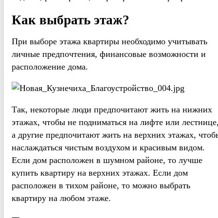
Как выбрать этаж?
При выборе этажа квартиры необходимо учитывать
личные предпочтения, финансовые возможности и
расположение дома.
Так, некоторые люди предпочитают жить на нижних
этажах, чтобы не подниматься на лифте или лестнице
а другие предпочитают жить на верхних этажах, чтоб
наслаждаться чистым воздухом и красивым видом.
Если дом расположен в шумном районе, то лучше
купить квартиру на верхних этажах. Если дом
расположен в тихом районе, то можно выбрать
квартиру на любом этаже.