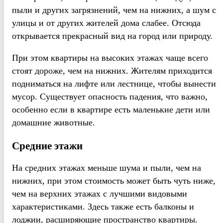
пыли и других загрязнений, чем на нижних, а шум с
улицы и от других жителей дома слабее. Отсюда
открывается прекрасный вид на город или природу.
При этом квартиры на высоких этажах чаще всего
стоят дороже, чем на нижних. Жителям приходится
подниматься на лифте или лестнице, чтобы вынести
мусор. Существует опасность падения, что важно,
особенно если в квартире есть маленькие дети или
домашние животные.
Средние этажи
На средних этажах меньше шума и пыли, чем на
нижних, при этом стоимость может быть чуть ниже,
чем на верхних этажах с лучшими видовыми
характеристиками. Здесь также есть балконы и
лоджии, расширяющие пространство квартиры.