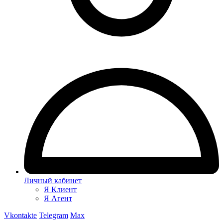
Личный кабинет
Я Клиент
Я Агент
Vkontakte
Telegram
Max