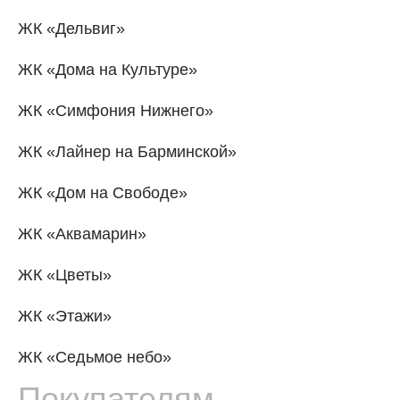
ЖК «Дельвиг»
ЖК «Дома на Культуре»
ЖК «Симфония Нижнего»
ЖК «Лайнер на Барминской»
ЖК «Дом на Свободе»
ЖК «Аквамарин»
ЖК «Цветы»
ЖК «Этажи»
ЖК «Седьмое небо»
Покупателям