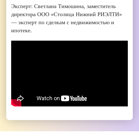
Эксперт: Светлана Тимошина, заместитель
директора ООО «Столица Нижний РИЭЛТИ»
— эксперт по сделкам с недвижимостью и
ипотеке.