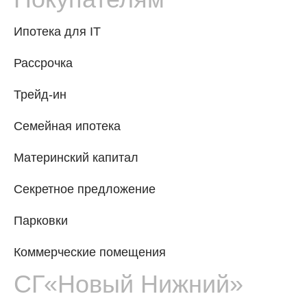
Ипотека для IT
Рассрочка
Трейд-ин
Семейная ипотека
Материнский капитал
Секретное предложение
Парковки
Коммерческие помещения
СГ«Новый Нижний»