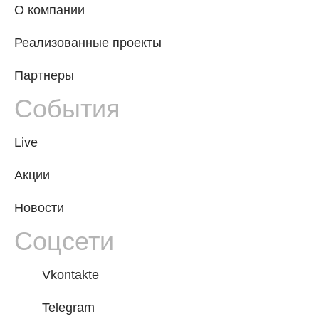
О компании
Реализованные проекты
Партнеры
События
Live
Акции
Новости
Соцсети
Vkontakte
Telegram