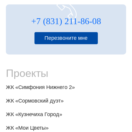
+7 (831) 211-86-08
Перезвоните мне
Проекты
ЖК «Симфония Нижнего 2»
ЖК «Сормовский дуэт»
ЖК «Кузнечиха Город»
ЖК «Мои Цветы»