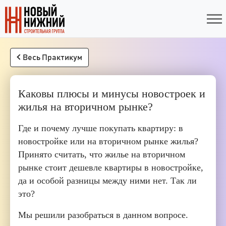
Весь Практикум
Каковы плюсы и минусы новостроек и
жилья на вторичном рынке?
Где и почему лучше покупать квартиру: в
новостройке или на вторичном рынке жилья?
Принято считать, что жилье на вторичном
рынке стоит дешевле квартиры в новостройке,
да и особой разницы между ними нет. Так ли
это?
Мы решили разобраться в данном вопросе.