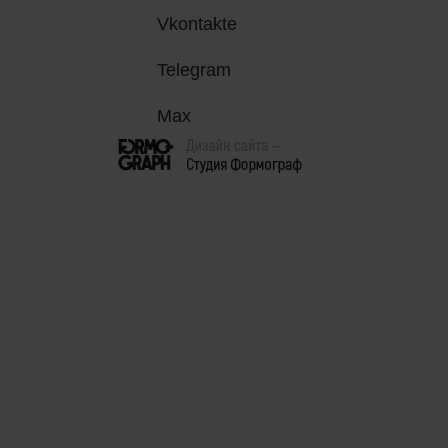
Vkontakte
Telegram
Max