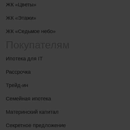
ЖК «Цветы»
ЖК «Этажи»
ЖК «Седьмое небо»
Покупателям
Ипотека для IT
Рассрочка
Трейд-ин
Семейная ипотека
Материнский капитал
Секретное предложение