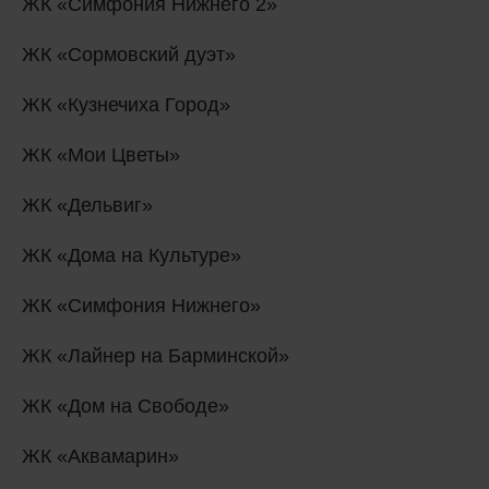
ЖК «Симфония Нижнего 2»
ЖК «Сормовский дуэт»
ЖК «Кузнечиха Город»
ЖК «Мои Цветы»
ЖК «Дельвиг»
ЖК «Дома на Культуре»
ЖК «Симфония Нижнего»
ЖК «Лайнер на Барминской»
ЖК «Дом на Свободе»
ЖК «Аквамарин»