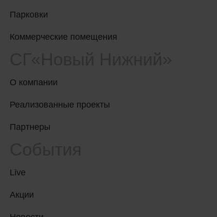
Парковки
Коммерческие помещения
СГ«Новый Нижний»
О компании
Реализованные проекты
Партнеры
События
Live
Акции
Новости