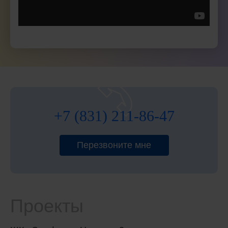
+7 (831) 211-86-47
Перезвоните мне
Проекты