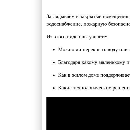
Заглядываем в закрытые помещения 
водоснабжение, пожарную безопасно
Из этого видео вы узнаете:
Можно ли перекрыть воду или т
Благодаря какому маленькому п
Как в жилом доме поддерживае
Какие технологические решени