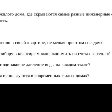
жилого дома, где скрываются самые разные инженерные 
сть.
епло в своей квартире, не мешая при этом соседям?
рибору в квартире можно экономить на счетах за тепло?
т одинаковое давление воды на каждом этаже?
я используются в современных жилых домах?