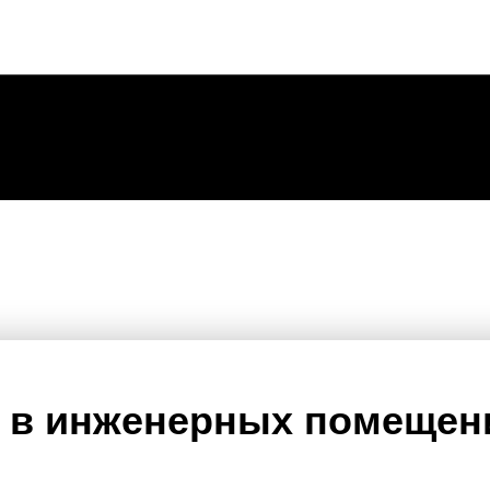
я в инженерных помещен