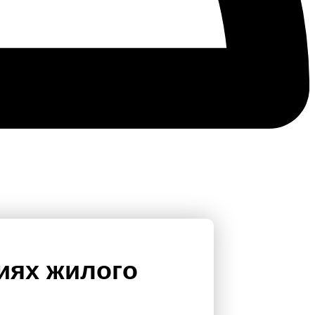
иях жилого