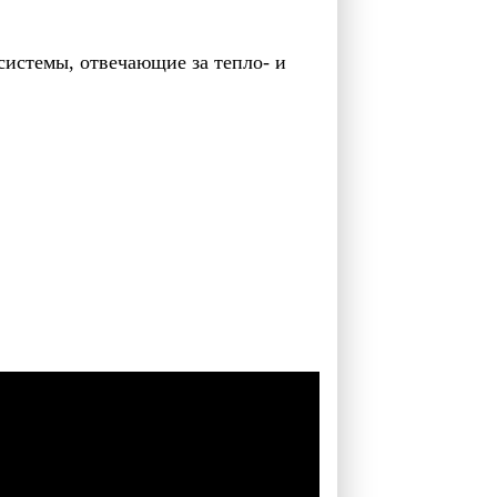
системы, отвечающие за тепло- и