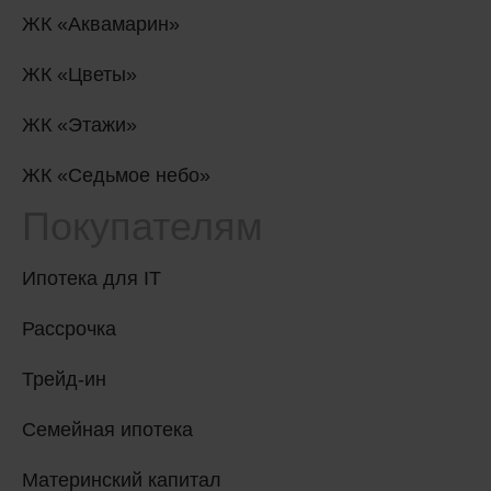
ЖК «Аквамарин»
ЖК «Цветы»
ЖК «Этажи»
ЖК «Седьмое небо»
Покупателям
Ипотека для IT
Рассрочка
Трейд-ин
Семейная ипотека
Материнский капитал