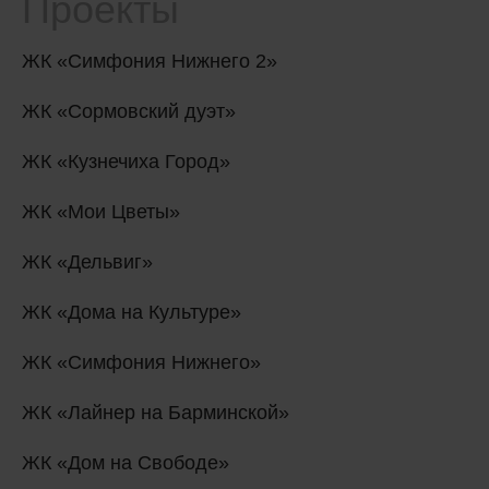
Проекты
ЖК «Симфония Нижнего 2»
ЖК «Сормовский дуэт»
ЖК «Кузнечиха Город»
ЖК «Мои Цветы»
ЖК «Дельвиг»
ЖК «Дома на Культуре»
ЖК «Симфония Нижнего»
ЖК «Лайнер на Барминской»
ЖК «Дом на Свободе»