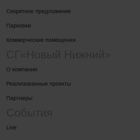
Секретное предложение
Парковки
Коммерческие помещения
СГ«Новый Нижний»
О компании
Реализованные проекты
Партнеры
События
Live