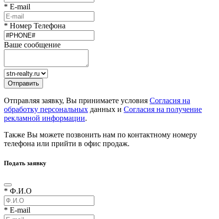
* E-mail
* Номер Телефона
Ваше сообщение
Отправляя заявку, Вы принимаете условия
Согласия на
обработку персональных
данных и
Согласия на получение
рекламной информации
.
Также Вы можете позвонить нам по контактному номеру
телефона или прийти в офис продаж.
Подать заявку
* Ф.И.О
* E-mail