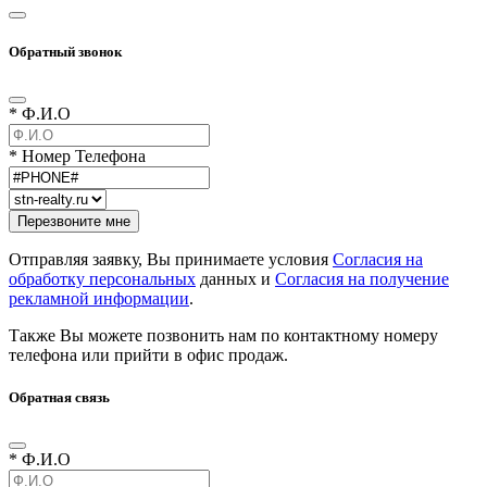
Обратный звонок
* Ф.И.О
* Номер Телефона
Отправляя заявку, Вы принимаете условия
Согласия на
обработку персональных
данных и
Согласия на получение
рекламной информации
.
Также Вы можете позвонить нам по контактному номеру
телефона или прийти в офис продаж.
Обратная связь
* Ф.И.О