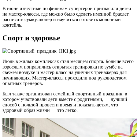
В июне известные по фильмам супергерои пригласили детей
на мастер-классы, где можно было сделать именной браслет,
расписать сумку-шопер и научиться готовить молочный
коктейль.
Спорт и здоровье
Июль в жилых комплексах стал месяцем спорта. Больше всего
взрослым понравились открытая тренировка по зумбе на
свежем воздухе и мастер-класс на уличных тренажерах для
начинающих. Мастер-классы проходили под руководством
опытных тренеров.
Был также организован семейный спортивный праздник, в
котором участвовали дети вместе с родителями, — лучший
способ с пользой провести время и показать детям, что
здоровый образ жизни — это легко.