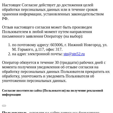
Настоящее Согласие действует до достижения целей
обработки персональных данных или в течение сроков
хранения информации, установленных законодательством
РФ.
Отзыв настоящего согласия может быть произведен
Пользователем в любой момент путем направления
письменного заявления Оператору (на выбор):
по почтовому адресу: 603006, г. Нижний Новгород, ул.
М. Горького, д.117, офис 317.
на адрес электронной почты:
stn@stn52.ru
Оператор обязуется в течение 30 (тридцати) рабочих дней с
момента получения уведомления об отзыве согласия на
обработку персональных данных Пользователя прекратить их
обработку, уничтожить и уведомить Пользователя об
уничтожении персональных данных.
Согласие посетителя сайта (Пользователя) на получение рекламной
информации
Пользователь,
оставляя на сайте заявку на: бесплатную