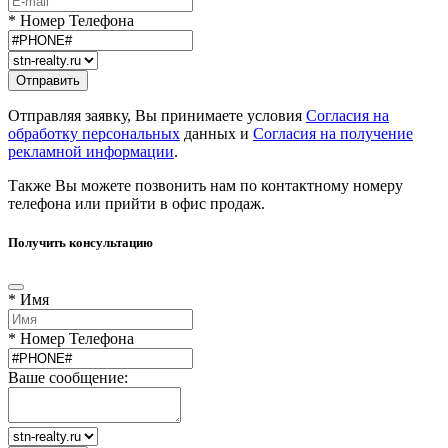
* Номер Телефона
Отправляя заявку, Вы принимаете условия
Согласия на
обработку персональных
данных и
Согласия на получение
рекламной информации
.
Также Вы можете позвонить нам по контактному номеру
телефона или прийти в офис продаж.
Получить консультацию
* Имя
* Номер Телефона
Ваше сообщение: