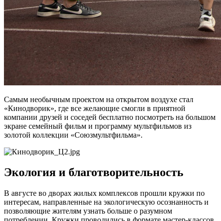
Самым необычным проектом на открытом воздухе стал
«Кинодворик», где все желающие смогли в приятной
компании друзей и соседей бесплатно посмотреть на большом
экране семейный фильм и программу мультфильмов из
золотой коллекции «Союзмультфильма».
Экология и благотворительность
В августе во дворах жилых комплексов прошли кружки по
интересам, направленные на экологическую осознанность и
позволяющие жителям узнать больше о разумном
потреблении. Кружки проводились в формате мастер-классов