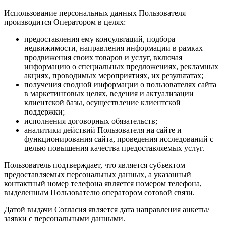
Использование персональных данных Пользователя
производится Оператором в целях:
предоставления ему консультаций, подбора
недвижимости, направления информации в рамках
продвижения своих товаров и услуг, включая
информацию о специальных предложениях, рекламных
акциях, проводимых мероприятиях, их результатах;
получения сводной информации о пользователях сайта
в маркетинговых целях, ведения и актуализации
клиентской базы, осуществление клиентской
поддержки;
исполнения договорных обязательств;
аналитики действий Пользователя на сайте и
функционирования сайта, проведения исследований с
целью повышения качества предоставляемых услуг.
Пользователь подтверждает, что является субъектом
предоставляемых персональных данных, а указанный
контактный номер телефона является номером телефона,
выделенным Пользователю оператором сотовой связи.
Датой выдачи Согласия является дата направления анкеты/
заявки с персональными данными.