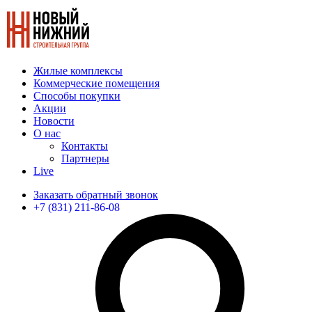
Жилые комплексы
Коммерческие помещения
Способы покупки
Акции
Новости
О нас
Контакты
Партнеры
Live
Заказать обратный звонок
+7 (831) 211-86-08