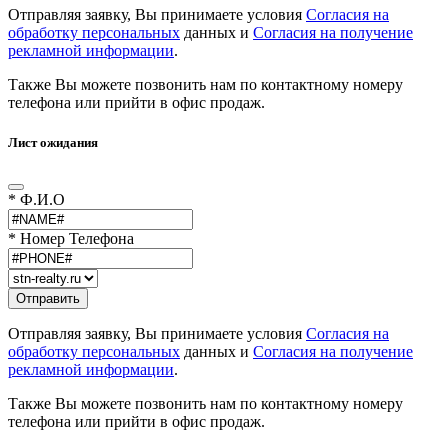
Отправляя заявку, Вы принимаете условия
Согласия на
обработку персональных
данных и
Согласия на получение
рекламной информации
.
Также Вы можете позвонить нам по контактному номеру
телефона или прийти в офис продаж.
Лист ожидания
* Ф.И.О
* Номер Телефона
Отправляя заявку, Вы принимаете условия
Согласия на
обработку персональных
данных и
Согласия на получение
рекламной информации
.
Также Вы можете позвонить нам по контактному номеру
телефона или прийти в офис продаж.