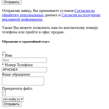
Отправляя заявку, Вы принимаете условия
Согласия на
обработку персональных
данных и
Согласия на получение
рекламной информации
.
Также Вы можете позвонить нам по контактному номеру
телефона или прийти в офис продаж.
Обращение в гарантийный отдел
* Имя
* Номер Телефона
Ваше обращение
Прикрепить файл: