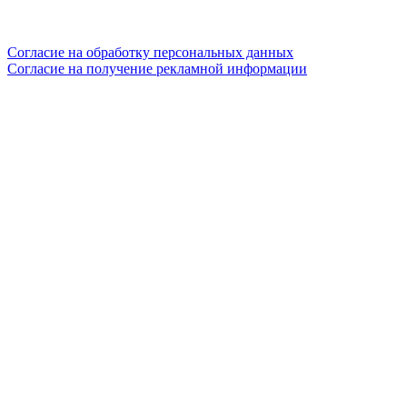
Согласие на обработку персональных данных
Согласие на получение рекламной информации