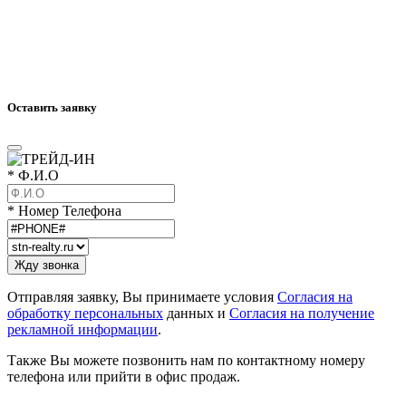
Оставить заявку
* Ф.И.О
* Номер Телефона
Отправляя заявку, Вы принимаете условия
Согласия на
обработку персональных
данных и
Согласия на получение
рекламной информации
.
Также Вы можете позвонить нам по контактному номеру
телефона или прийти в офис продаж.