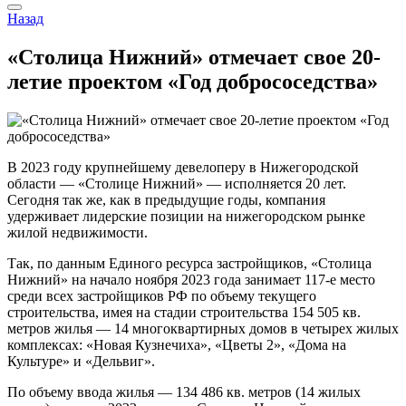
Назад
«Столица Нижний» отмечает свое 20-
летие проектом «Год добрососедства»
В 2023 году крупнейшему девелоперу в Нижегородской
области — «Столице Нижний» — исполняется 20 лет.
Сегодня так же, как в предыдущие годы, компания
удерживает лидерские позиции на нижегородском рынке
жилой недвижимости.
Так, по данным Единого ресурса застройщиков, «Столица
Нижний» на начало ноября 2023 года занимает 117-е место
среди всех застройщиков РФ по объему текущего
строительства, имея на стадии строительства 154 505 кв.
метров жилья — 14 многоквартирных домов в четырех жилых
комплексах: «Новая Кузнечиха», «Цветы 2», «Дома на
Культуре» и «Дельвиг».
По объему ввода жилья — 134 486 кв. метров (14 жилых