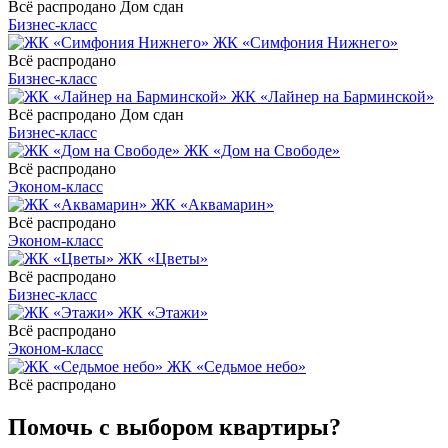
Всё распродано
Дом сдан
Бизнес-класс
ЖК «Симфония Нижнего»
Всё распродано
Бизнес-класс
ЖК «Лайнер на Барминской»
Всё распродано
Дом сдан
Бизнес-класс
ЖК «Дом на Свободе»
Всё распродано
Эконом-класс
ЖК «Аквамарин»
Всё распродано
Эконом-класс
ЖК «Цветы»
Всё распродано
Бизнес-класс
ЖК «Этажи»
Всё распродано
Эконом-класс
ЖК «Седьмое небо»
Всё распродано
Помочь с выбором квартиры?