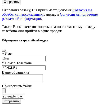
Отправляя заявку, Вы принимаете условия
Согласия на
обработку персональных
данных и
Согласия на получение
рекламной информации
.
Также Вы можете позвонить нам по контактному номеру
телефона или прийти в офис продаж.
Обращение в гарантийный отдел
* Имя
* Номер Телефона
Ваше обращение
Прикрепить файл: