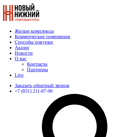
Жилые комплексы
Коммерческие помещения
Способы покупки
Акции
Новости
О нас
Контакты
Партнеры
Live
Заказать обратный звонок
+7 (831) 211-87-90