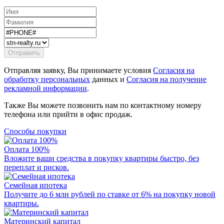
Отправляя заявку, Вы принимаете условия
Согласия на
обработку персональных
данных и
Согласия на получение
рекламной информации
.
Также Вы можете позвонить нам по контактному номеру
телефона или прийти в офис продаж.
Способы покупки
Оплата 100%
Вложите ваши средства в покупку квартиры быстро, без
переплат и рисков.
Семейная ипотека
Получите до 6 млн рублей по ставке от 6% на покупку новой
квартиры.
Материнский капитал