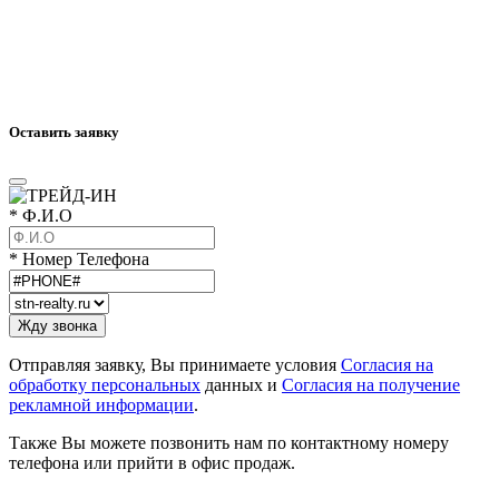
Оставить заявку
* Ф.И.О
* Номер Телефона
Отправляя заявку, Вы принимаете условия
Согласия на
обработку персональных
данных и
Согласия на получение
рекламной информации
.
Также Вы можете позвонить нам по контактному номеру
телефона или прийти в офис продаж.