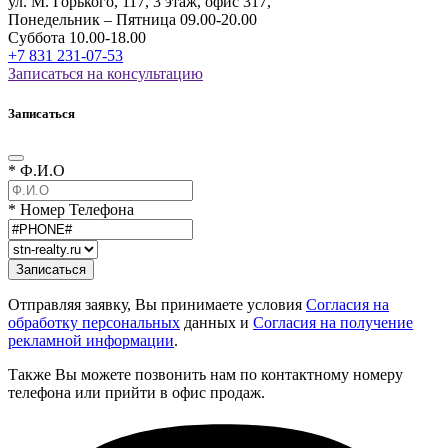
ул. М. Горького, 117, 3 этаж, офис 317,
Понедельник – Пятница 09.00-20.00
Суббота 10.00-18.00
+7 831 231-07-53
Записаться на консультацию
Записаться
* Ф.И.О
* Номер Телефона
Отправляя заявку, Вы принимаете условия
Согласия на
обработку персональных
данных и
Согласия на получение
рекламной информации
.
Также Вы можете позвонить нам по контактному номеру
телефона или прийти в офис продаж.