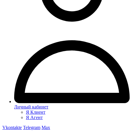
Личный кабинет
Я Клиент
Я Агент
Vkontakte
Telegram
Max