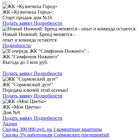
ЖК «Кузнечиха Город»:
Старт продаж дом №16
Подать заявку
Подробности
Новый Нижний: Бренд меняется -
опыт и команда остаются
Подробности
ЖК "Симфония Нижнего"
Выгода до 3 млн руб.
Подать заявку
Подробности
ЖК "Сормовский дуэт"
Передача ключей этой осенью!
Подать заявку
Подробности
ЖК «Мои Цветы»
Дом №9
Подать заявку
Подробности
Акции
Скидка 300 000 руб. на 1-комнатные квартиры
Скидка 3% работникам Сормовских предприятий