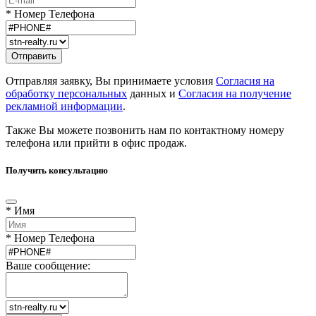
* Номер Телефона
Отправляя заявку, Вы принимаете условия
Согласия на
обработку персональных
данных и
Согласия на получение
рекламной информации
.
Также Вы можете позвонить нам по контактному номеру
телефона или прийти в офис продаж.
Получить консультацию
* Имя
* Номер Телефона
Ваше сообщение: