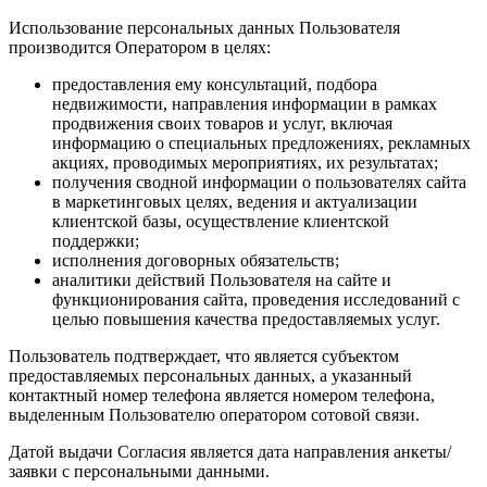
Использование персональных данных Пользователя
производится Оператором в целях:
предоставления ему консультаций, подбора
недвижимости, направления информации в рамках
продвижения своих товаров и услуг, включая
информацию о специальных предложениях, рекламных
акциях, проводимых мероприятиях, их результатах;
получения сводной информации о пользователях сайта
в маркетинговых целях, ведения и актуализации
клиентской базы, осуществление клиентской
поддержки;
исполнения договорных обязательств;
аналитики действий Пользователя на сайте и
функционирования сайта, проведения исследований с
целью повышения качества предоставляемых услуг.
Пользователь подтверждает, что является субъектом
предоставляемых персональных данных, а указанный
контактный номер телефона является номером телефона,
выделенным Пользователю оператором сотовой связи.
Датой выдачи Согласия является дата направления анкеты/
заявки с персональными данными.