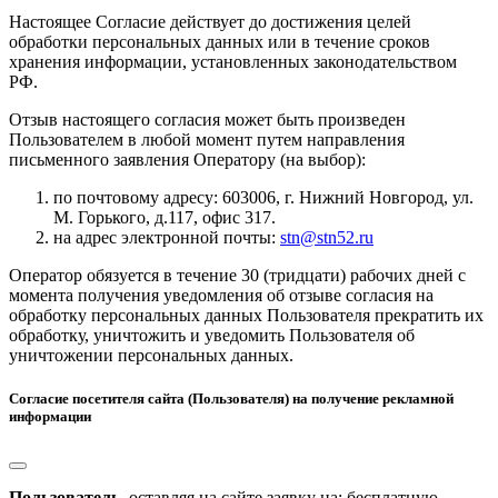
Настоящее Согласие действует до достижения целей
обработки персональных данных или в течение сроков
хранения информации, установленных законодательством
РФ.
Отзыв настоящего согласия может быть произведен
Пользователем в любой момент путем направления
письменного заявления Оператору (на выбор):
по почтовому адресу: 603006, г. Нижний Новгород, ул.
М. Горького, д.117, офис 317.
на адрес электронной почты:
stn@stn52.ru
Оператор обязуется в течение 30 (тридцати) рабочих дней с
момента получения уведомления об отзыве согласия на
обработку персональных данных Пользователя прекратить их
обработку, уничтожить и уведомить Пользователя об
уничтожении персональных данных.
Согласие посетителя сайта (Пользователя) на получение рекламной
информации
Пользователь,
оставляя на сайте заявку на: бесплатную