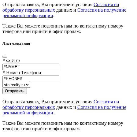
Отправляя заявку, Вы принимаете условия
Согласия на
обработку персональных
данных и
Согласия на получение
рекламной информации
.
Также Вы можете позвонить нам по контактному номеру
телефона или прийти в офис продаж.
Лист ожидания
* Ф.И.О
* Номер Телефона
Отправляя заявку, Вы принимаете условия
Согласия на
обработку персональных
данных и
Согласия на получение
рекламной информации
.
Также Вы можете позвонить нам по контактному номеру
телефона или прийти в офис продаж.