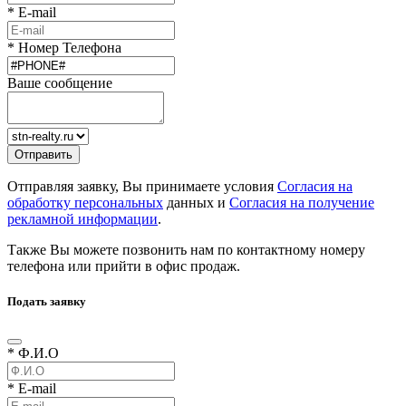
* E-mail
* Номер Телефона
Ваше сообщение
Отправляя заявку, Вы принимаете условия
Согласия на
обработку персональных
данных и
Согласия на получение
рекламной информации
.
Также Вы можете позвонить нам по контактному номеру
телефона или прийти в офис продаж.
Подать заявку
* Ф.И.О
* E-mail