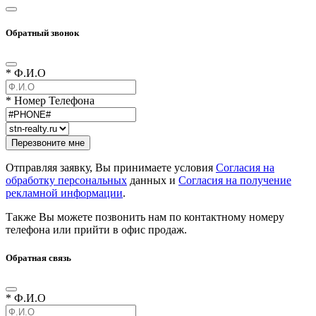
Обратный звонок
* Ф.И.О
* Номер Телефона
Отправляя заявку, Вы принимаете условия
Согласия на
обработку персональных
данных и
Согласия на получение
рекламной информации
.
Также Вы можете позвонить нам по контактному номеру
телефона или прийти в офис продаж.
Обратная связь
* Ф.И.О