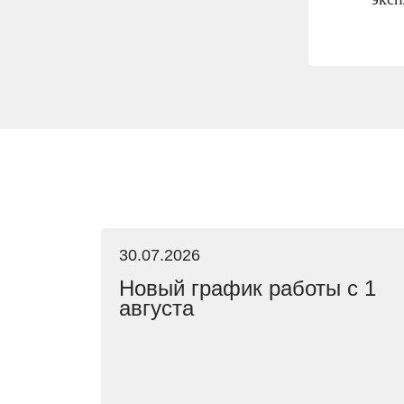
30.07.2026
Новый график работы с 1
августа