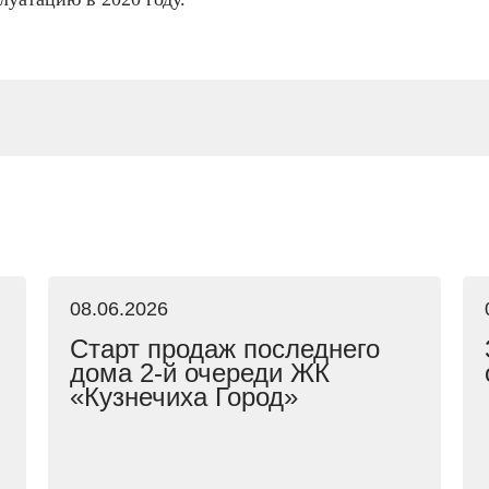
08.06.2026
Старт продаж последнего
дома 2-й очереди ЖК
«Кузнечиха Город»