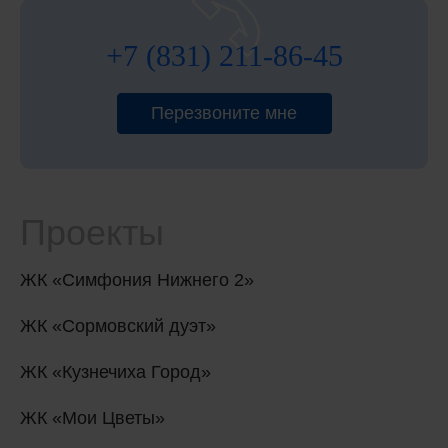
+7 (831) 211-86-45
Перезвоните мне
Проекты
ЖК «Симфония Нижнего 2»
ЖК «Сормовский дуэт»
ЖК «Кузнечиха Город»
ЖК «Мои Цветы»