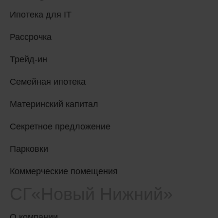
Ипотека для IT
Рассрочка
Трейд-ин
Семейная ипотека
Материнский капитал
Секретное предложение
Парковки
Коммерческие помещения
СГ«Новый Нижний»
О компании