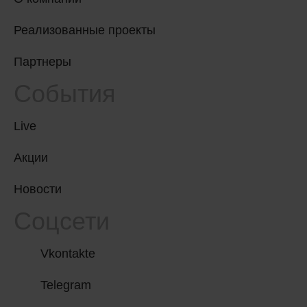
Реализованные проекты
Партнеры
События
Live
Акции
Новости
Соцсети
Vkontakte
Telegram