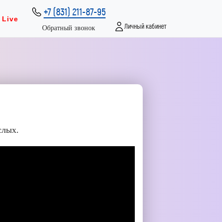
+7 (831) 211-87-95
Live
Личный кабинет
Обратный звонок
слых.