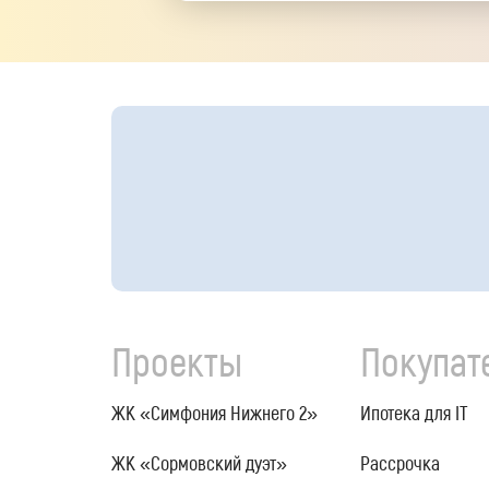
Проекты
Покупат
ЖК «Симфония Нижнего 2»
Ипотека для IT
ЖК «Сормовский дуэт»
Рассрочка