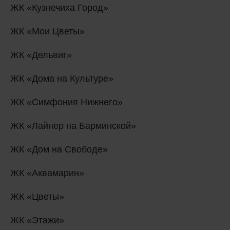
ЖК «Кузнечиха Город»
ЖК «Мои Цветы»
ЖК «Дельвиг»
ЖК «Дома на Культуре»
ЖК «Симфония Нижнего»
ЖК «Лайнер на Барминской»
ЖК «Дом на Свободе»
ЖК «Аквамарин»
ЖК «Цветы»
ЖК «Этажи»