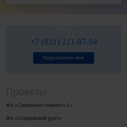
+7 (831) 211-87-94
Перезвоните мне
Проекты
ЖК «Симфония Нижнего 2»
ЖК «Сормовский дуэт»