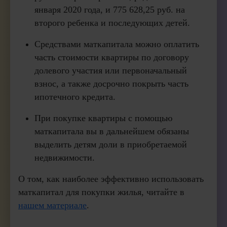
января 2020 года, и 775 628,25 руб. на
второго ребенка и последующих детей.
Средствами маткапитала можно оплатить
часть стоимости квартиры по договору
долевого участия или первоначальный
взнос, а также досрочно покрыть часть
ипотечного кредита.
При покупке квартиры с помощью
маткапитала вы в дальнейшем обязаны
выделить детям доли в приобретаемой
недвижимости.
О том, как наиболее эффективно использовать
маткапитал для покупки жилья, читайте в
нашем материале
.