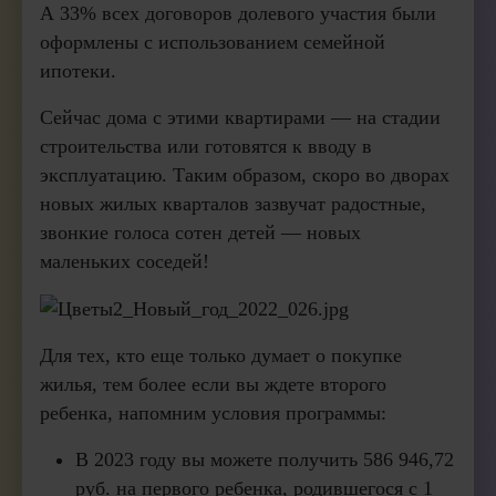
А 33% всех договоров долевого участия были
оформлены с использованием семейной
ипотеки.
Сейчас дома с этими квартирами — на стадии
строительства или готовятся к вводу в
эксплуатацию. Таким образом, скоро во дворах
новых жилых кварталов зазвучат радостные,
звонкие голоса сотен детей — новых
маленьких соседей!
Для тех, кто еще только думает о покупке
жилья, тем более если вы ждете второго
ребенка, напомним условия программы:
В 2023 году вы можете получить 586 946,72
руб. на первого ребенка, родившегося с 1