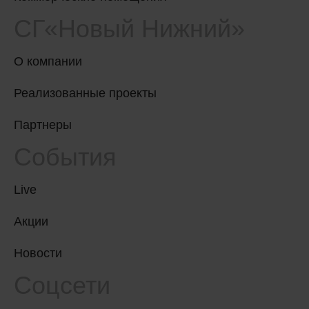
СГ«Новый Нижний»
О компании
Реализованные проекты
Партнеры
События
Live
Акции
Новости
Соцсети