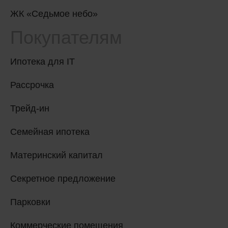
ЖК «Седьмое небо»
Покупателям
Ипотека для IT
Рассрочка
Трейд-ин
Семейная ипотека
Материнский капитал
Секретное предложение
Парковки
Коммерческие помещения