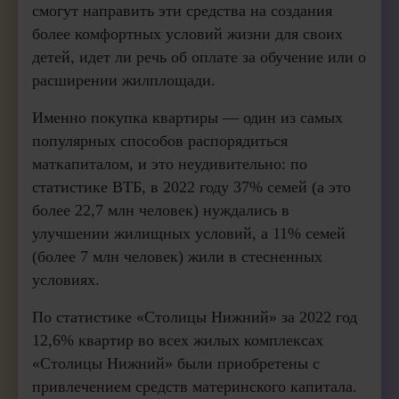
смогут направить эти средства на создания
более комфортных условий жизни для своих
детей, идет ли речь об оплате за обучение или о
расширении жилплощади.
Именно покупка квартиры — один из самых
популярных способов распорядиться
маткапиталом, и это неудивительно: по
статистике ВТБ, в 2022 году 37% семей (а это
более 22,7 млн человек) нуждались в
улучшении жилищных условий, а 11% семей
(более 7 млн человек) жили в стесненных
условиях.
По статистике «Столицы Нижний» за 2022 год
12,6% квартир во всех жилых комплексах
«Столицы Нижний» были приобретены с
привлечением средств материнского капитала.