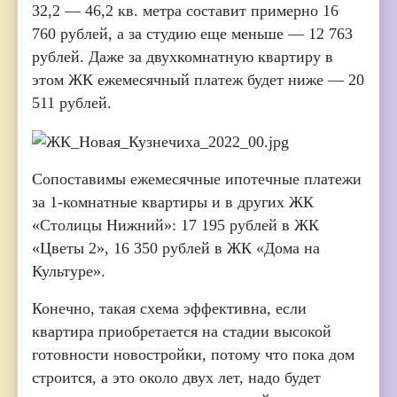
32,2 — 46,2 кв. метра составит примерно 16
760 рублей, а за студию еще меньше — 12 763
рублей. Даже за двухкомнатную квартиру в
этом ЖК ежемесячный платеж будет ниже — 20
511 рублей.
Сопоставимы ежемесячные ипотечные платежи
за 1-комнатные квартиры и в других ЖК
«Столицы Нижний»: 17 195 рублей в ЖК
«Цветы 2», 16 350 рублей в ЖК «Дома на
Культуре».
Конечно, такая схема эффективна, если
квартира приобретается на стадии высокой
готовности новостройки, потому что пока дом
строится, а это около двух лет, надо будет