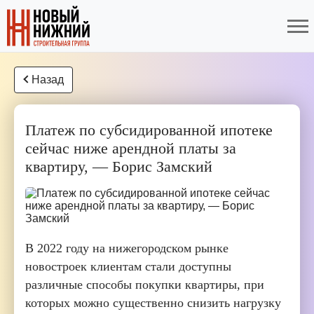
Назад
Платеж по субсидированной ипотеке
сейчас ниже арендной платы за
квартиру, — Борис Замский
В 2022 году на нижегородском рынке
новостроек клиентам стали доступны
различные способы покупки квартиры, при
которых можно существенно снизить нагрузку