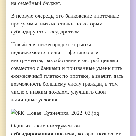
на семейный бюджет.
В первую очередь, это банковские ипотечные
программы, низкие ставки по которым
субсидируются государством.
Новый для нижегородского рынка
недвижимости тренд — финансовые
инструменты, разработанные застройщиками
совместно с банками и призванные уменьшить
ежемесячный платеж по ипотеке, а значит, дать
возможность большему числу граждан, в том
числе с низким доходом, улучшить свои
жилищные условия.
Один из таких инструментов —
субсидированная ипотека
, которая позволяет