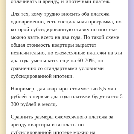
оплачивать и аренду, и ипотечный платеж.
Для тех, кому трудно вносить оба платежа
одновременно, есть специальная программа, по
которой субсидированную ставку по ипотеке
можно взять всего на два года. По такой схеме
общая стоимость квартиры вырастет
незначительно, но ежемесячные платежи на эти
два года уменьшатся еще на 60-70%, по
сравнению со стандартными условиями
субсидированной ипотеки.
Например, для квартиры стоимостью 5,5 млн
рублей в первые два года платежи будут всего 5
300 рублей в месяц.
Сравнить размеры ежемесячного платежа за
аренду квартиры и выплаты по
субсидированной ипотеке можно на