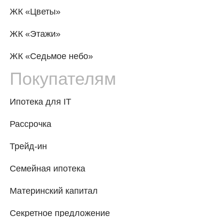
ЖК «Цветы»
ЖК «Этажи»
ЖК «Седьмое небо»
Покупателям
Ипотека для IT
Рассрочка
Трейд-ин
Семейная ипотека
Материнский капитал
Секретное предложение