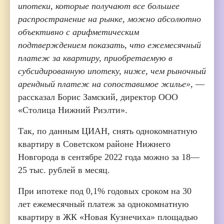
ипотеки, которые получают все большее
распространение на рынке, можно абсолютно
объективно с арифметическим
подтверждением показать, что ежемесячный
платеж за квартиру, приобретаемую в
субсидированную ипотеку, ниже, чем рыночный
арендный платеж на сопоставимое жилье»
, —
рассказал Борис Замский, директор ООО
«Столица Нижний Риэлти».
Так, по данным ЦИАН, снять однокомнатную
квартиру в Советском районе Нижнего
Новгорода в сентябре 2022 года можно за 18—
25 тыс. рублей в месяц.
При ипотеке под 0,1% годовых сроком на 30
лет ежемесячный платеж за однокомнатную
квартиру в ЖК «Новая Кузнечиха» площадью