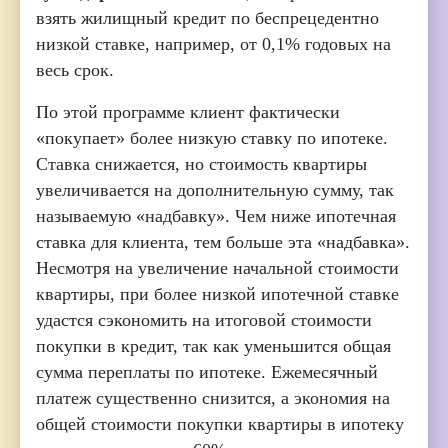
взять жилищный кредит по беспрецедентно
низкой ставке, например, от 0,1% годовых на
весь срок.
По этой программе клиент фактически
«покупает» более низкую ставку по ипотеке.
Ставка снижается, но стоимость квартиры
увеличивается на дополнительную сумму, так
называемую «надбавку». Чем ниже ипотечная
ставка для клиента, тем больше эта «надбавка».
Несмотря на увеличение начальной стоимости
квартиры, при более низкой ипотечной ставке
удастся сэкономить на итоговой стоимости
покупки в кредит, так как уменьшится общая
сумма переплаты по ипотеке. Ежемесячный
платеж существенно снизится, а экономия на
общей стоимости покупки квартиры в ипотеку