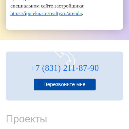
специальном сайте застройщика:
https://ipoteka.stn-realty.ru/arenda
.
+7 (831) 211-87-90
Перезвоните мне
Проекты