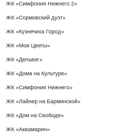
ЖК «Симфония Нижнего 2»
ЖК «Сормовский дуэт»
ЖК «Кузнечиха Город»
ЖК «Мои Цветы»
ЖК «Дельвиг»
ЖК «Дома на Культуре»
ЖК «Симфония Нижнего»
ЖК «Лайнер на Барминской»
ЖК «Дом на Свободе»
ЖК «Аквамарин»