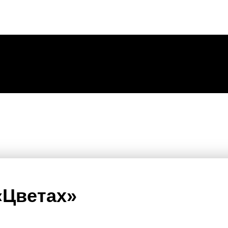
«Цветах»