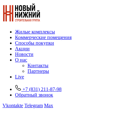
Жилые комплексы
Коммерческие помещения
Способы покупки
Акции
Новости
О нас
Контакты
Партнеры
Live
+7 (831) 211-87-98
Обратный звонок
Vkontakte
Telegram
Max